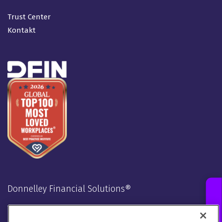
Trust Center
Kontakt
Donnelley Financial Solutions®
Verbunden bleiben