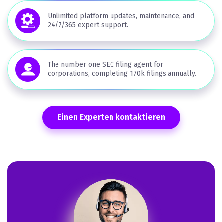
Unlimited platform updates, maintenance, and
24/7/365 expert support.
The number one SEC filing agent for
corporations, completing 170k filings annually.
Einen Experten kontaktieren