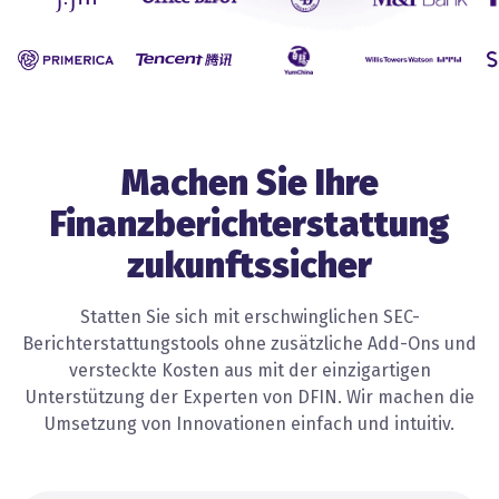
statements contain all adjustme
Machen Sie Ihre
Finanzberichterstattung
zukunftssicher
Statten Sie sich mit erschwinglichen SEC-
Berichterstattungstools ohne zusätzliche Add-Ons und
versteckte Kosten aus mit der einzigartigen
Unterstützung der Experten von DFIN. Wir machen die
Umsetzung von Innovationen einfach und intuitiv.