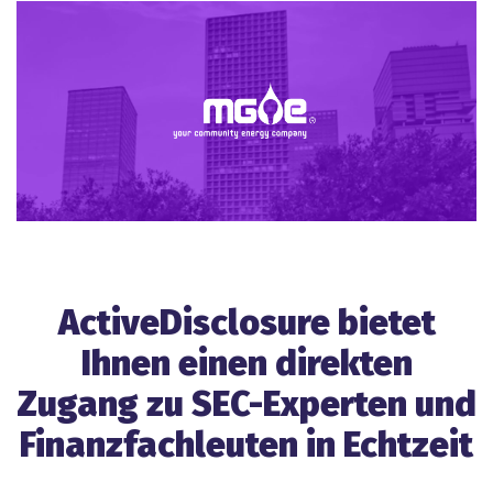
ActiveDisclosure bietet
Ihnen einen direkten
Zugang zu SEC-Experten und
Finanzfachleuten in Echtzeit