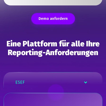
Demo anfordern
Eine Plattform für alle Ihre
Reporting-Anforderungen
ESEF