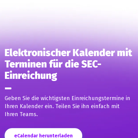
Elektronischer Kalender mit
Terminen für die SEC-
Einreichung
Geben Sie die wichtigsten Einreichungstermine in
Ihren Kalender ein. Teilen Sie ihn einfach mit
Ihren Teams.
eCalendar herunterladen