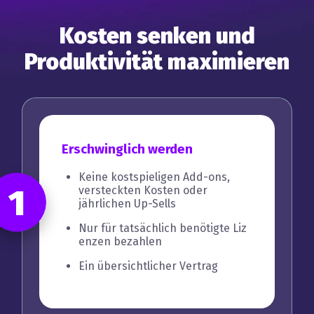
Kosten senken und
Produktivität maximieren
Erschwinglich werden
Keine kostspieligen Add-ons,
1
versteckten Kosten oder
jährlichen Up-Sells
Nur für tatsächlich benötigte Liz
enzen bezahlen
Ein übersichtlicher Vertrag