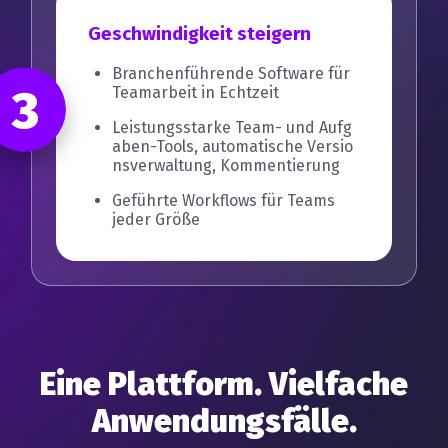
Geschwindigkeit steigern
Branchenführende Software für
3
Teamarbeit in Echtzeit
Leistungsstarke Team- und Aufg
aben-Tools, automatische Versio
nsverwaltung, Kommentierung
Geführte Workflows für Teams
jeder Größe
Eine Plattform. Vielfache
Anwendungsfälle.