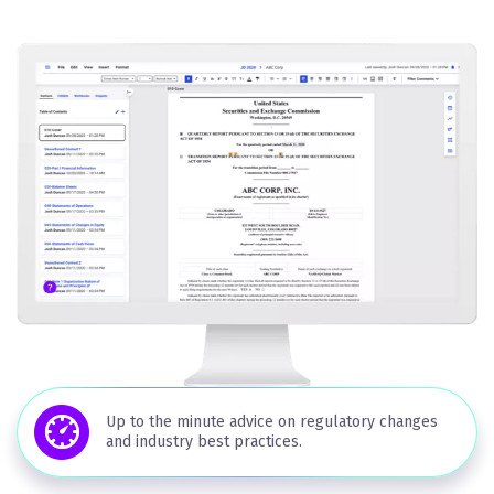
Up to the minute advice on regulatory changes
and industry best practices.