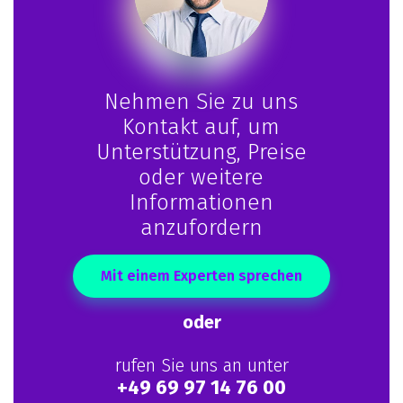
Nehmen Sie zu uns
Kontakt auf, um
Unterstützung, Preise
oder weitere
Informationen
anzufordern
Mit einem Experten sprechen
oder
rufen Sie uns an unter
+49 69 97 14 76 00