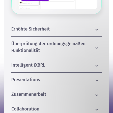
Erhöhte Sicherheit
Überprüfung der ordnungsgemäßen
Funktionalität
Intelligent iXBRL
Presentations
Zusammenarbeit
Collaboration