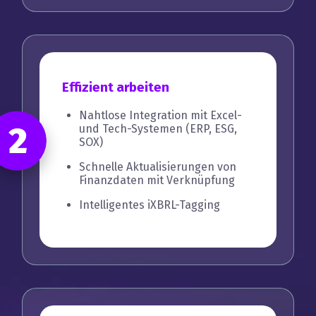
Effizient arbeiten
Nahtlose Integration mit Excel-
2
und Tech-Systemen (ERP, ESG,
SOX)
Schnelle Aktualisierungen von
Finanzdaten mit Verknüpfung
Intelligentes iXBRL-Tagging