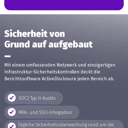
Sicherheit von
Grund auf aufgebaut
Mit einem umfassenden Netzwerk und einzigartigen
Infrastruktur-Sicherheitskontrollen deckt die
Berichtssoftware ActiveDisclosure jeden Bereich ab.
SOC2 Typ II-Audits
MFA- und SSO-Integration
Tägliche Sicherheitsüberwachung rund um die