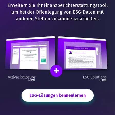
Erweitern Sie Ihr Finanzberichterstattungstool,
um bei der Offenlegung von ESG-Daten mit
anderen Stellen zusammenzuarbeiten.
ESG-Lösungen kennenlernen