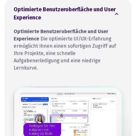
Optimierte Benutzeroberfläche und User
Experience
Optimierte Benutzeroberfläche und User
Experience
Die optimierte UI/UX-Erfahrung
ermöglicht Ihnen einen sofortigen Zugriff auf
Ihre Projekte, eine schnelle
Aufgabenerledigung und eine niedrige
Lernkurve.