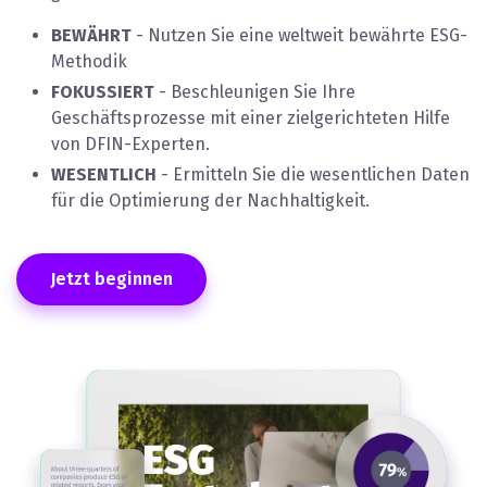
BEWÄHRT
- Nutzen Sie eine weltweit bewährte ESG-
Methodik
FOKUSSIERT
- Beschleunigen Sie Ihre
Geschäftsprozesse mit einer zielgerichteten Hilfe
von DFIN-Experten.
WESENTLICH
- Ermitteln Sie die wesentlichen Daten
für die Optimierung der Nachhaltigkeit.
Jetzt beginnen