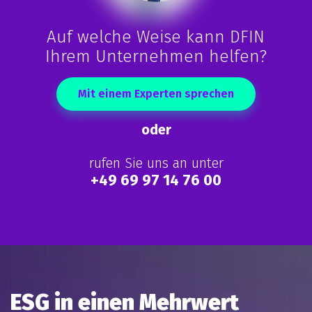
Auf welche Weise kann DFIN
Ihrem Unternehmen helfen?
Mit einem Experten sprechen
oder
rufen Sie uns an unter
+49 69 97 14 76 00
ESG in einen Mehrwert