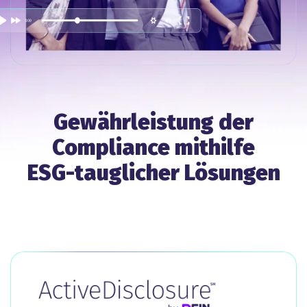
Gewährleistung der
Compliance mithilfe
ESG-tauglicher Lösungen