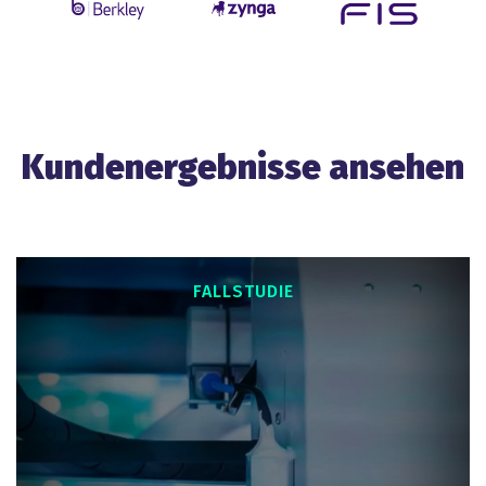
Kundenergebnisse ansehen
FALLSTUDIE