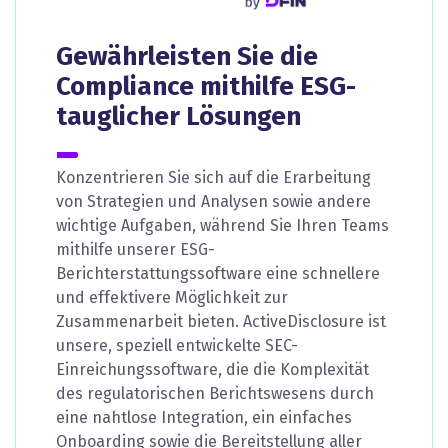
Gewährleisten Sie die
Compliance mithilfe ESG-
tauglicher Lösungen
Konzentrieren Sie sich auf die Erarbeitung
von Strategien und Analysen sowie andere
wichtige Aufgaben, während Sie Ihren Teams
mithilfe unserer ESG-
Berichterstattungssoftware eine schnellere
und effektivere Möglichkeit zur
Zusammenarbeit bieten. ActiveDisclosure ist
unsere, speziell entwickelte SEC-
Einreichungssoftware, die die Komplexität
des regulatorischen Berichtswesens durch
eine nahtlose Integration, ein einfaches
Onboarding sowie die Bereitstellung aller