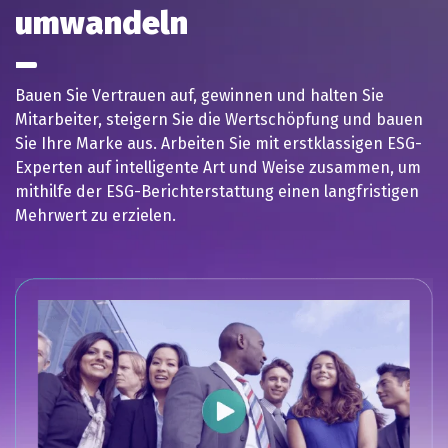
umwandeln
Bauen Sie Vertrauen auf, gewinnen und halten Sie
Mitarbeiter, steigern Sie die Wertschöpfung und bauen
Sie Ihre Marke aus. Arbeiten Sie mit erstklassigen ESG-
Experten auf intelligente Art und Weise zusammen, um
mithilfe der ESG-Berichterstattung einen langfristigen
Mehrwert zu erzielen.