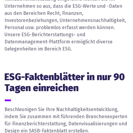
Unternehmen so aus, dass die ESG-Werte und -Daten
aus den Bereichen Recht, Finanzen,
Investorenbeziehungen, Unternehmensnachhaltigkeit,
Personal usw. problemlos erfasst werden können.
Unsere ESG-Berichterstattungs- und
Datenmanagement-Plattform ermöglicht diverse
Gelegenheiten im Bereich ESG.
ESG-Faktenblätter in nur 90
Tagen einreichen
Beschleunigen Sie Ihre Nachhaltigkeitsentwicklung,
indem Sie zusammen mit führenden Branchenexperten
für Finanzberichterstattung, Datenvisualisierungen und
Design ein SASB-Faktenblatt erstellen.