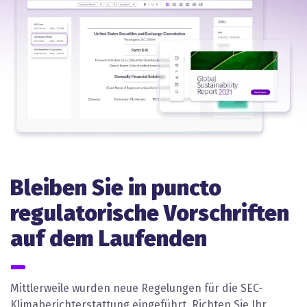
Bleiben Sie in puncto
regulatorische Vorschriften
auf dem Laufenden
Mittlerweile wurden neue Regelungen für die SEC-
Klimaberichterstattung eingeführt. Richten Sie Ihr