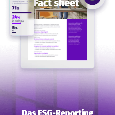
Das ESG-Reporting