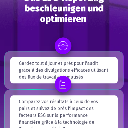
beschleunigen und
optimieren
Gardez tout à jour et prêt pour l'audit
grâce à des divulgations efficaces utilisant
des flux de travail automatisés
Comparez vos résultats à ceux de vos
pairs et suivez de près l'impact des
facteurs ESG sur la performance
financière grâce à la technologie de