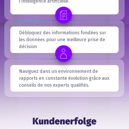
l'intelligence artificielle.
Débloquez des informations fondées sur
les données pour une meilleure prise de
décision
Naviguez dans un environnement de
rapports en constante évolution grâce aux
conseils de nos experts qualifiés.
Kundenerfolge