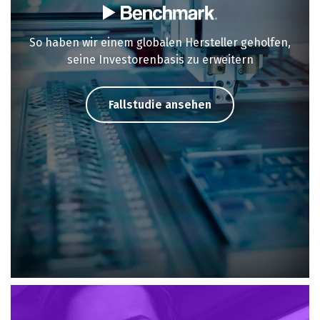
So haben wir einem globalen Hersteller geholfen,
seine Investorenbasis zu erweitern
Fallstudie ansehen