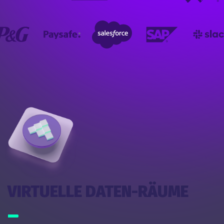
VIRTUELLE DATEN-RÄUME