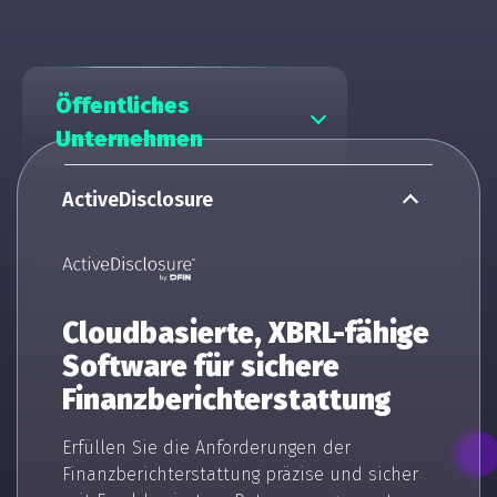
Öffentliches
Unternehmen
ActiveDisclosure
Cloudbasierte, XBRL-fähige
Software für sichere
Finanzberichterstattung
Erfüllen Sie die Anforderungen der
Finanzberichterstattung präzise und sicher