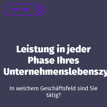
Mehr dazu
Leistung in jeder
Phase Ihres
Unternehmenslebenszy
In welchem Geschäftsfeld sind Sie
tätig?