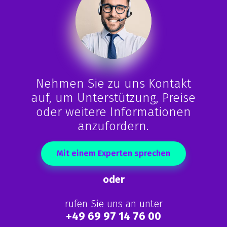
Nehmen Sie zu uns Kontakt
auf, um Unterstützung, Preise
oder weitere Informationen
anzufordern.
Mit einem Experten sprechen
oder
rufen Sie uns an unter
+49 69 97 14 76 00