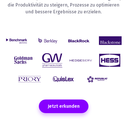
die Produktivität zu steigern, Prozesse zu optimieren
und bessere Ergebnisse zu erzielen.
Jetzt erkunden