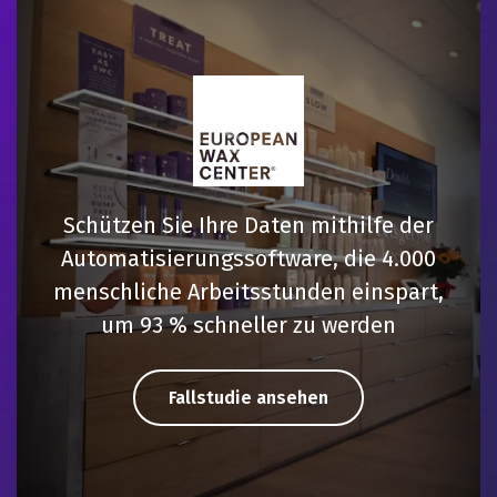
Schützen Sie Ihre Daten mithilfe der
Automatisierungssoftware, die 4.000
menschliche Arbeitsstunden einspart,
um 93 % schneller zu werden
Fallstudie ansehen