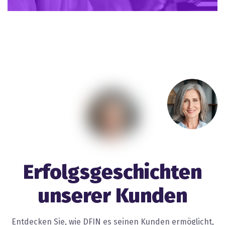
Erfolgsgeschichten
unserer Kunden
Entdecken Sie, wie DFIN es seinen Kunden ermöglicht,