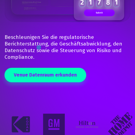
Beschleunigen Sie die regulatorische
Berichterstattung, die Geschäftsabwicklung, den
Datenschutz sowie die Steuerung von Risiko und
Compliance.
Venue Datenraum erkunden