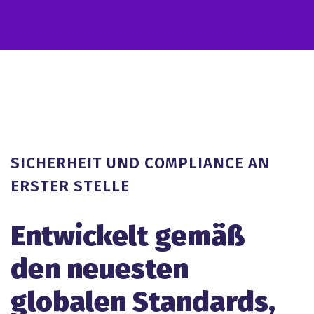
SICHERHEIT UND COMPLIANCE AN
ERSTER STELLE
Entwickelt gemäß
den neuesten
globalen Standards,