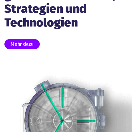
Strategien und
Technologien
Mehr dazu