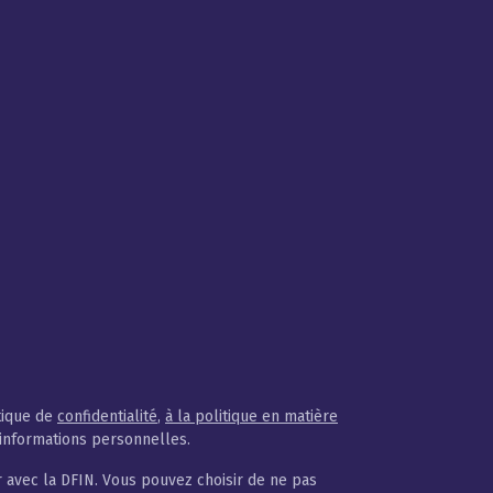
tique de
confidentialité
,
à la politique en matière
 informations personnelles.
avec la DFIN. Vous pouvez choisir de ne pas