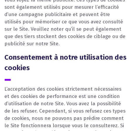
sont également utilisés pour mesurer l’efficacité
d’une campagne publicitaire et peuvent être
utilisés pour mémoriser ce que vous avez consulté
sur le Site. Veuillez noter qu’il se peut également
que des tiers stockent des cookies de ciblage ou de
publicité sur notre Site.
Consentement à notre utilisation des
cookies
L’acceptation des cookies strictement nécessaires
et des cookies de performance est une condition
d’utilisation de notre Site. Vous avez la possibilité
de les refuser. Cependant, si vous refusez ces types
de cookies, nous ne pouvons pas prédire comment
le Site fonctionnera lorsque vous le consulterez. Si