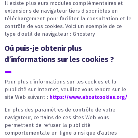
Il existe plusieurs modules complémentaires et
extensions de navigateur tiers disponibles en
téléchargement pour faciliter la consultation et le
contrôle de vos cookies. Voici un exemple de ce
type d’outil de navigateur : Ghostery
Où puis-je obtenir plus
d’informations sur les cookies ?
Pour plus d’informations sur les cookies et la
publicité sur Internet, veuillez vous rendre sur le
site Web suivant :
https://www.aboutcookies.org/
En plus des paramètres de contrôle de votre
navigateur, certains de ces sites Web vous
permettent de refuser la publicité
comportementale en ligne ainsi que d’autres