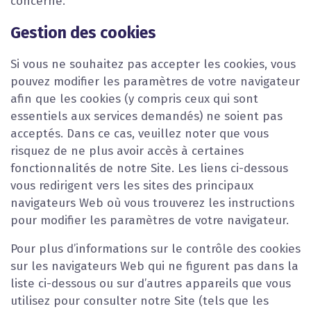
concerné.
Gestion des cookies
Si vous ne souhaitez pas accepter les cookies, vous
pouvez modifier les paramètres de votre navigateur
afin que les cookies (y compris ceux qui sont
essentiels aux services demandés) ne soient pas
acceptés. Dans ce cas, veuillez noter que vous
risquez de ne plus avoir accès à certaines
fonctionnalités de notre Site. Les liens ci-dessous
vous redirigent vers les sites des principaux
navigateurs Web où vous trouverez les instructions
pour modifier les paramètres de votre navigateur.
Pour plus d’informations sur le contrôle des cookies
sur les navigateurs Web qui ne figurent pas dans la
liste ci-dessous ou sur d’autres appareils que vous
utilisez pour consulter notre Site (tels que les