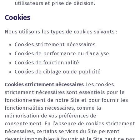
utilisateurs et prise de décision.
Cookies
Nous utilisons les types de cookies suivants :
Cookies strictement nécessaires
Cookies de performance ou d’analyse
Cookies de fonctionnalité
Cookies de ciblage ou de publicité
Cookies strictement nécessaires
Les cookies
strictement nécessaires sont essentiels pour le
fonctionnement de notre Site et pour fournir les
fonctionnalités nécessaires, comme la
mémorisation de vos préférences de
consentement. En l’absence de cookies strictement
nécessaires, certains services du Site peuvent
devenir impossibles à fournir et le Site peut ne pas