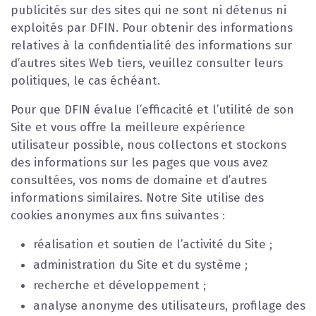
publicités sur des sites qui ne sont ni détenus ni
exploités par DFIN. Pour obtenir des informations
relatives à la confidentialité des informations sur
d’autres sites Web tiers, veuillez consulter leurs
politiques, le cas échéant.
Pour que DFIN évalue l’efficacité et l’utilité de son
Site et vous offre la meilleure expérience
utilisateur possible, nous collectons et stockons
des informations sur les pages que vous avez
consultées, vos noms de domaine et d’autres
informations similaires. Notre Site utilise des
cookies anonymes aux fins suivantes :
réalisation et soutien de l’activité du Site ;
administration du Site et du système ;
recherche et développement ;
analyse anonyme des utilisateurs, profilage des