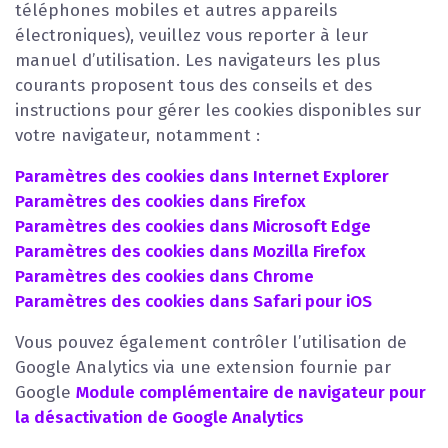
téléphones mobiles et autres appareils
électroniques), veuillez vous reporter à leur
manuel d’utilisation. Les navigateurs les plus
courants proposent tous des conseils et des
instructions pour gérer les cookies disponibles sur
votre navigateur, notamment :
Paramètres des cookies dans Internet Explorer
Paramètres des cookies dans Firefox
Paramètres des cookies dans Microsoft Edge
Paramètres des cookies dans Mozilla Firefox
Paramètres des cookies dans Chrome
Paramètres des cookies dans Safari pour iOS
Vous pouvez également contrôler l’utilisation de
Google Analytics via une extension fournie par
Google
Module complémentaire de navigateur pour
la désactivation de Google Analytics