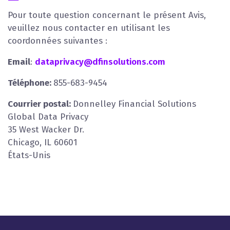
Pour toute question concernant le présent Avis,
veuillez nous contacter en utilisant les
coordonnées suivantes :
Email
:
dataprivacy@dfinsolutions.com
Téléphone
:
855-683-9454
Courrier postal
:
Donnelley Financial Solutions
Global Data Privacy
35 West Wacker Dr.
Chicago, IL 60601
États-Unis