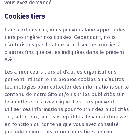
vous avez demandé.
Cookies tiers
Dans certains cas, nous pouvons faire appel à des
tiers pour gérer nos cookies. Cependant, nous
n’autorisons pas les tiers à utiliser ces cookies à
d’autres fins que celles indiquées dans le présent
Avis.
Les annonceurs tiers et d’autres organisations
peuvent utiliser leurs propres cookies ou d’autres
technologies pour collecter des informations sur le
contenu de notre Site et/ou sur les publicités sur
lesquelles vous avez cliqué. Les tiers peuvent
utiliser ces informations pour fournir des publicités
qui, selon eux, sont susceptibles de vous intéresser
en fonction du contenu que vous avez consulté
précédemment. Les annonceurs tiers peuvent