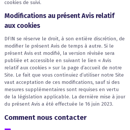
cookies de suivi.
Modifications au présent Avis relatif
aux cookies
DFIN se réserve le droit, à son entière discrétion, de
modifier le présent Avis de temps à autre. Si le
présent Avis est modifié, la version révisée sera
publiée et accessible en suivant le lien « Avis
relatif aux cookies » sur la page d’accueil de notre
Site. Le fait que vous continuiez d’utiliser notre Site
vaut acceptation de ces modifications, sauf si des
mesures supplémentaires sont requises en vertu
de la législation applicable. La dernière mise à jour
du présent Avis a été effectuée le 16 juin 2023.
Comment nous contacter