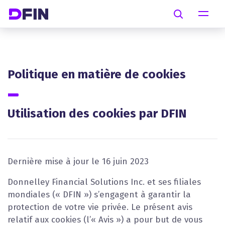
Skip to main content
Search
Politique en matière de cookies
Utilisation des cookies par DFIN
Dernière mise à jour le 16 juin 2023
Donnelley Financial Solutions Inc. et ses filiales
mondiales (« DFIN ») s’engagent à garantir la
protection de votre vie privée. Le présent avis
relatif aux cookies (l’« Avis ») a pour but de vous