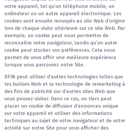
votre appareil, tel qu’un téléphone mobile, un
ordinateur ou un autre appareil électronique. Les
cookies sont ensuite renvoyés au site Web d’origine
lors de chaque visite ultérieure sur ce site Web. Par
exemple, un cookie peut nous permettre de
reconnaître votre navigateur, tandis qu’un autre
cookie peut stocker vos préférences. Cela nous
permet de vous offrir une meilleure expérience
lorsque vous parcourez notre Site.
DFIN peut utiliser d’autres technologies telles que
les balises Web et la technologie de remarketing à
des fins de publicité sur d’autres sites Web que
vous pouvez visiter. Dans ce cas, un tiers peut
placer un cookie de diffusion d’annonces unique
sur votre appareil et utiliser des informations
techniques au sujet de votre navigateur et de votre
activité sur notre Site pour vous afficher des