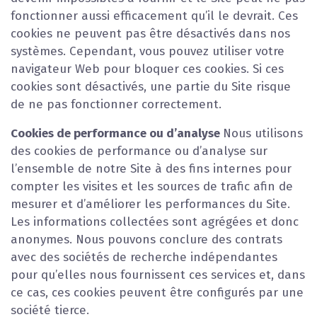
fonctionner aussi efficacement qu’il le devrait. Ces
cookies ne peuvent pas être désactivés dans nos
systèmes. Cependant, vous pouvez utiliser votre
navigateur Web pour bloquer ces cookies. Si ces
cookies sont désactivés, une partie du Site risque
de ne pas fonctionner correctement.
Cookies de performance ou d’analyse
Nous utilisons
des cookies de performance ou d’analyse sur
l’ensemble de notre Site à des fins internes pour
compter les visites et les sources de trafic afin de
mesurer et d’améliorer les performances du Site.
Les informations collectées sont agrégées et donc
anonymes. Nous pouvons conclure des contrats
avec des sociétés de recherche indépendantes
pour qu’elles nous fournissent ces services et, dans
ce cas, ces cookies peuvent être configurés par une
société tierce.