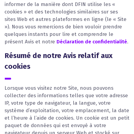
informer de la manière dont DFIN utilise les «
cookies » et des technologies similaires sur ses
sites Web et autres plateformes en ligne (le « Site
»). Nous vous remercions de bien vouloir prendre
quelques instants pour lire et comprendre le
présent Avis et notre
Déclaration de confidentialité
.
Résumé de notre Avis relatif aux
cookies
Lorsque vous visitez notre Site, nous pouvons
collecter des informations telles que votre adresse
IP, votre type de navigateur, la langue, votre
système d’exploitation, votre emplacement, la date
et l’heure à l’aide de cookies. Un cookie est un petit
paquet de données qui est envoyé à votre
navigateur depuis un serveur Web et stocké sur