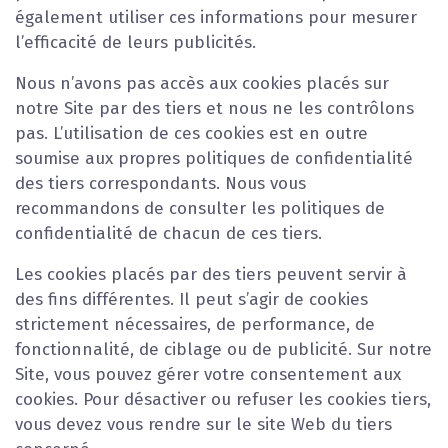
également utiliser ces informations pour mesurer
l’efficacité de leurs publicités.
Nous n’avons pas accès aux cookies placés sur
notre Site par des tiers et nous ne les contrôlons
pas. L’utilisation de ces cookies est en outre
soumise aux propres politiques de confidentialité
des tiers correspondants. Nous vous
recommandons de consulter les politiques de
confidentialité de chacun de ces tiers.
Les cookies placés par des tiers peuvent servir à
des fins différentes. Il peut s’agir de cookies
strictement nécessaires, de performance, de
fonctionnalité, de ciblage ou de publicité. Sur notre
Site, vous pouvez gérer votre consentement aux
cookies. Pour désactiver ou refuser les cookies tiers,
vous devez vous rendre sur le site Web du tiers