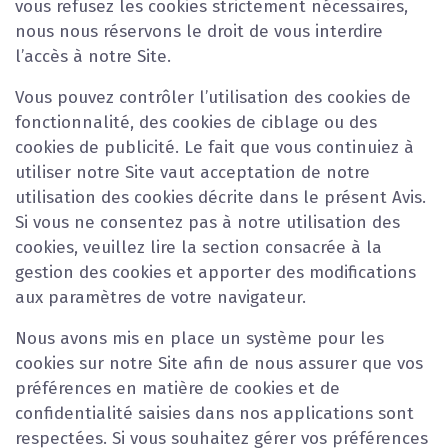
vous refusez les cookies strictement nécessaires,
nous nous réservons le droit de vous interdire
l’accès à notre Site.
Vous pouvez contrôler l’utilisation des cookies de
fonctionnalité, des cookies de ciblage ou des
cookies de publicité. Le fait que vous continuiez à
utiliser notre Site vaut acceptation de notre
utilisation des cookies décrite dans le présent Avis.
Si vous ne consentez pas à notre utilisation des
cookies, veuillez lire la section consacrée à la
gestion des cookies et apporter des modifications
aux paramètres de votre navigateur.
Nous avons mis en place un système pour les
cookies sur notre Site afin de nous assurer que vos
préférences en matière de cookies et de
confidentialité saisies dans nos applications sont
respectées. Si vous souhaitez gérer vos préférences