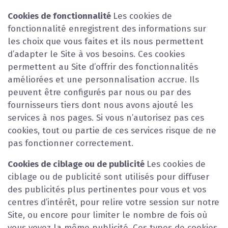
Cookies de fonctionnalité
Les cookies de
fonctionnalité enregistrent des informations sur
les choix que vous faites et ils nous permettent
d’adapter le Site à vos besoins. Ces cookies
permettent au Site d’offrir des fonctionnalités
améliorées et une personnalisation accrue. Ils
peuvent être configurés par nous ou par des
fournisseurs tiers dont nous avons ajouté les
services à nos pages. Si vous n’autorisez pas ces
cookies, tout ou partie de ces services risque de ne
pas fonctionner correctement.
Cookies de ciblage ou de publicité
Les cookies de
ciblage ou de publicité sont utilisés pour diffuser
des publicités plus pertinentes pour vous et vos
centres d’intérêt, pour relire votre session sur notre
Site, ou encore pour limiter le nombre de fois où
vous voyez la même publicité. Ces types de cookies