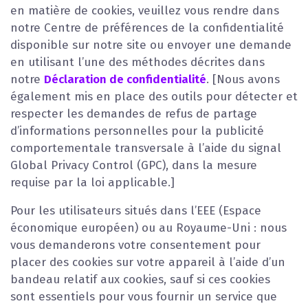
en matière de cookies, veuillez vous rendre dans
notre Centre de préférences de la confidentialité
disponible sur notre site ou envoyer une demande
en utilisant l’une des méthodes décrites dans
notre
Déclaration de confidentialité
. [Nous avons
également mis en place des outils pour détecter et
respecter les demandes de refus de partage
d’informations personnelles pour la publicité
comportementale transversale à l’aide du signal
Global Privacy Control (GPC), dans la mesure
requise par la loi applicable.]
Pour les utilisateurs situés dans l’EEE (Espace
économique européen) ou au Royaume-Uni : nous
vous demanderons votre consentement pour
placer des cookies sur votre appareil à l’aide d’un
bandeau relatif aux cookies, sauf si ces cookies
sont essentiels pour vous fournir un service que