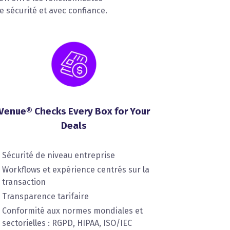
 sécurité et avec confiance.
Venue® Checks Every Box for Your
Deals
Sécurité de niveau entreprise
Workflows et expérience centrés sur la
transaction
Transparence tarifaire
Conformité aux normes mondiales et
sectorielles : RGPD, HIPAA, ISO/IEC