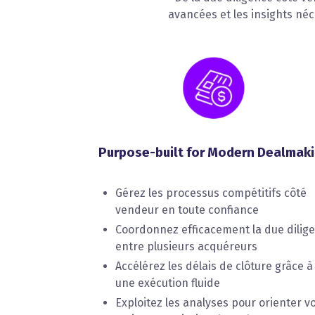
avancées et les insights né
Purpose-built for Modern Dealmak
Gérez les processus compétitifs côté
vendeur en toute confiance
Coordonnez efficacement la due dilig
entre plusieurs acquéreurs
Accélérez les délais de clôture grâce à
une exécution fluide
Exploitez les analyses pour orienter v