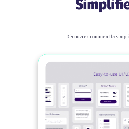
Simplifi
Découvrez comment la simplici