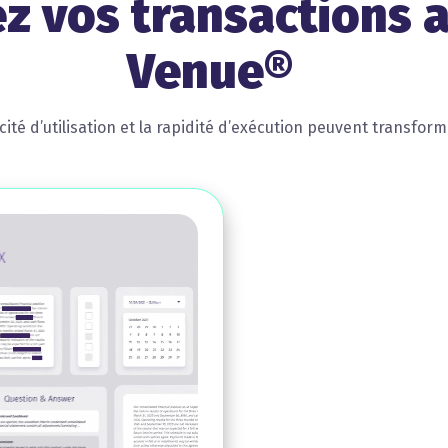
ez vos transactions 
Venue®
té d’utilisation et la rapidité d’exécution peuvent transfor