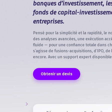
banques d’investissement, les 
fonds de capital-investisseme
entreprises.
Pensé pour la simplicité et la rapidité, le
des analyses avancées, une exécution acc
fluide — pour une confiance totale dans ch
s’agisse de fusions-acquisitions, d’IPO, de
encore. Avec un support expert disponible
Obtenir un devis