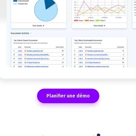
Planifier une démo