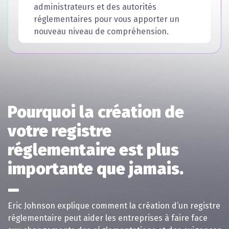
administrateurs et des autorités
réglementaires pour vous apporter un
nouveau niveau de compréhension.
Pourquoi la création de
votre registre
réglementaire est plus
importante que jamais.
Eric Johnson explique comment la création d’un registre
réglementaire peut aider les entreprises à faire face