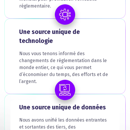
réglementaire.
Une source unique de
technologie
Nous vous tenons informé des
changements de réglementation dans le
monde entier, ce qui vous permet
d’économiser du temps, des efforts et de
l’argent.
Une source unique de données
Nous avons unifié les données entrantes
et sortantes des tiers, des