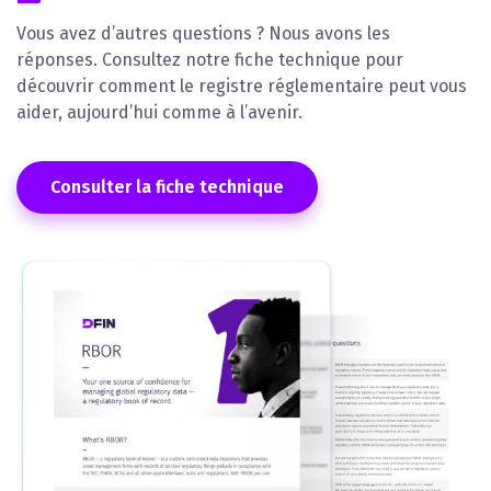
Vous avez d’autres questions ? Nous avons les
réponses. Consultez notre fiche technique pour
découvrir comment le registre réglementaire peut vous
aider, aujourd’hui comme à l’avenir.
Consulter la fiche technique