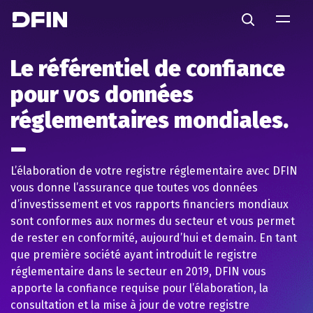
Skip to main content
Search
Le référentiel de confiance
pour vos données
réglementaires mondiales.
L’élaboration de votre registre réglementaire avec DFIN
vous donne l’assurance que toutes vos données
d’investissement et vos rapports financiers mondiaux
sont conformes aux normes du secteur et vous permet
de rester en conformité, aujourd’hui et demain. En tant
que première société ayant introduit le registre
réglementaire dans le secteur en 2019, DFIN vous
apporte la confiance requise pour l’élaboration, la
consultation et la mise à jour de votre registre