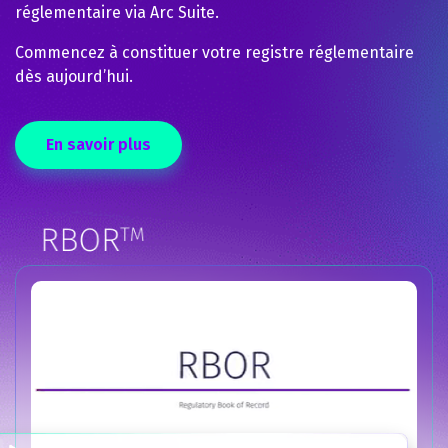
réglementaire via Arc Suite.
Commencez à constituer votre registre réglementaire
dès aujourd’hui.
En savoir plus