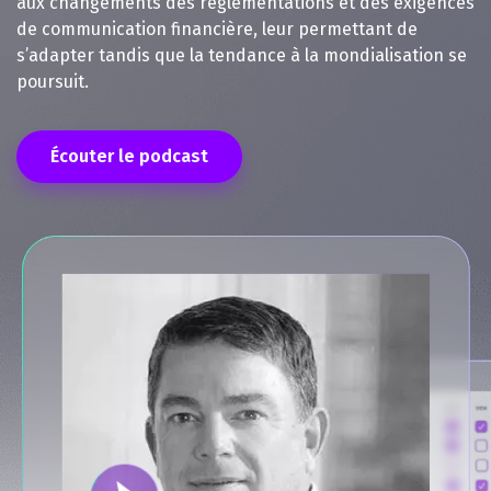
aux changements des réglementations et des exigences
de communication financière, leur permettant de
s’adapter tandis que la tendance à la mondialisation se
poursuit.
Écouter le podcast