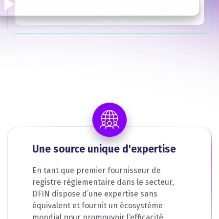
Une source unique d'expertise
En tant que premier fournisseur de
registre réglementaire dans le secteur,
DFIN dispose d’une expertise sans
équivalent et fournit un écosystème
mondial pour promouvoir l’efficacité