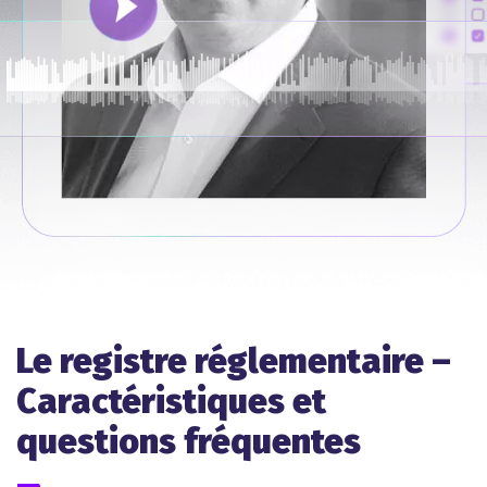
Le registre réglementaire –
Caractéristiques et
questions fréquentes