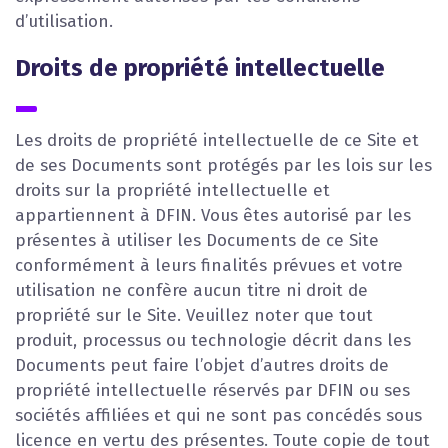
d’utilisation.
Droits de propriété intellectuelle
Les droits de propriété intellectuelle de ce Site et
de ses Documents sont protégés par les lois sur les
droits sur la propriété intellectuelle et
appartiennent à DFIN. Vous êtes autorisé par les
présentes à utiliser les Documents de ce Site
conformément à leurs finalités prévues et votre
utilisation ne confère aucun titre ni droit de
propriété sur le Site. Veuillez noter que tout
produit, processus ou technologie décrit dans les
Documents peut faire l’objet d’autres droits de
propriété intellectuelle réservés par DFIN ou ses
sociétés affiliées et qui ne sont pas concédés sous
licence en vertu des présentes. Toute copie de tout