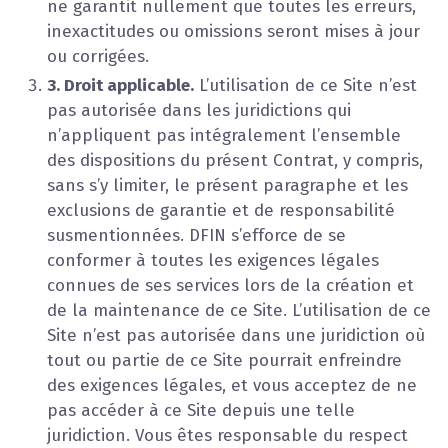
ne garantit nullement que toutes les erreurs,
inexactitudes ou omissions seront mises à jour
ou corrigées.
3. Droit applicable.
L’utilisation de ce Site n’est
pas autorisée dans les juridictions qui
n’appliquent pas intégralement l’ensemble
des dispositions du présent Contrat, y compris,
sans s’y limiter, le présent paragraphe et les
exclusions de garantie et de responsabilité
susmentionnées. DFIN s’efforce de se
conformer à toutes les exigences légales
connues de ses services lors de la création et
de la maintenance de ce Site. L’utilisation de ce
Site n’est pas autorisée dans une juridiction où
tout ou partie de ce Site pourrait enfreindre
des exigences légales, et vous acceptez de ne
pas accéder à ce Site depuis une telle
juridiction. Vous êtes responsable du respect