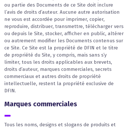
ou partie des Documents de ce Site doit inclure
l’avis de droits d’auteur. Aucune autre autorisation
ne vous est accordée pour imprimer, copier,
reproduire, distribuer, transmettre, télécharger vers
ou depuis le Site, stocker, afficher en public, altérer
ou autrement modifier les Documents contenus sur
ce Site. Ce Site est la propriété de DFIN et le titre
de propriété du Site, y compris, mais sans s’y
limiter, tous les droits applicables aux brevets,
droits d’auteur, marques commerciales, secrets
commerciaux et autres droits de propriété
intellectuelle, restent la propriété exclusive de
DFIN.
Marques commerciales
Tous les noms, designs et slogans de produits et