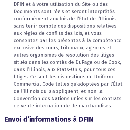
DFIN et à votre utilisation du Site ou des
Documents sont régis et seront interprétés
conformément aux lois de l’État de l’Illinois,
sans tenir compte des dispositions relatives
aux règles de conflits des lois, et vous
consentez par les présentes à la compétence
exclusive des cours, tribunaux, agences et
autres organismes de résolution des litiges
situés dans les comtés de DuPage ou de Cook,
dans l’Illinois, aux États-Unis, pour tous ces
litiges. Ce sont les dispositions du Uniform
Commercial Code telles qu’adoptées par l’État
de l’Illinois qui s’appliquent, et non la
Convention des Nations unies sur les contrats
de vente internationale de marchandises.
Envoi d’informations à DFIN