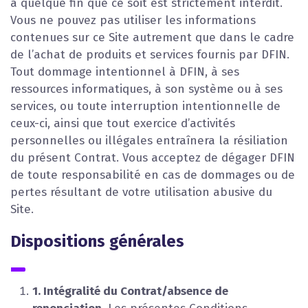
à quelque fin que ce soit est strictement interdit.
Vous ne pouvez pas utiliser les informations
contenues sur ce Site autrement que dans le cadre
de l’achat de produits et services fournis par DFIN.
Tout dommage intentionnel à DFIN, à ses
ressources informatiques, à son système ou à ses
services, ou toute interruption intentionnelle de
ceux-ci, ainsi que tout exercice d’activités
personnelles ou illégales entraînera la résiliation
du présent Contrat. Vous acceptez de dégager DFIN
de toute responsabilité en cas de dommages ou de
pertes résultant de votre utilisation abusive du
Site.
Dispositions générales
1. Intégralité du Contrat/absence de