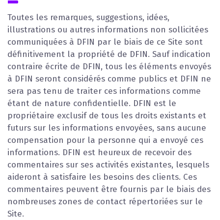
Toutes les remarques, suggestions, idées,
illustrations ou autres informations non sollicitées
communiquées à DFIN par le biais de ce Site sont
définitivement la propriété de DFIN. Sauf indication
contraire écrite de DFIN, tous les éléments envoyés
à DFIN seront considérés comme publics et DFIN ne
sera pas tenu de traiter ces informations comme
étant de nature confidentielle. DFIN est le
propriétaire exclusif de tous les droits existants et
futurs sur les informations envoyées, sans aucune
compensation pour la personne qui a envoyé ces
informations. DFIN est heureux de recevoir des
commentaires sur ses activités existantes, lesquels
aideront à satisfaire les besoins des clients. Ces
commentaires peuvent être fournis par le biais des
nombreuses zones de contact répertoriées sur le
Site.