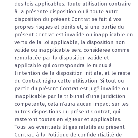
des lois applicables. Toute utilisation contraire
à la présente disposition ou à toute autre
disposition du présent Contrat se fait à vos
propres risques et périls et, si une partie du
présent Contrat est invalide ou inapplicable en
vertu de la loi applicable, la disposition non
valide ou inapplicable sera considérée comme
remplacée par la disposition valide et
applicable qui correspondra le mieux à
l’intention de la disposition initiale, et le reste
du Contrat régira cette utilisation. Si tout ou
partie du présent Contrat est jugé invalide ou
inapplicable par le tribunal d’une juridiction
compétente, cela n’aura aucun impact sur les
autres dispositions du présent Contrat, qui
resteront toutes en vigueur et applicables.
Tous les éventuels litiges relatifs au présent
Contrat, à la Politique de confidentialité de