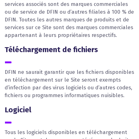
services associés sont des marques commerciales
ou de service de DFIN ou d’autres filiales à 100 % de
DFIN. Toutes les autres marques de produits et de
services sur ce Site sont des marques commerciales
appartenant à leurs propriétaires respectifs.
Téléchargement de fichiers
DFIN ne saurait garantir que les fichiers disponibles
en téléchargement sur le Site seront exempts
d’infection par des virus logiciels ou d’autres codes,
fichiers ou programmes informatiques nuisibles.
Logiciel
Tous les logiciels disponibles en téléchargement