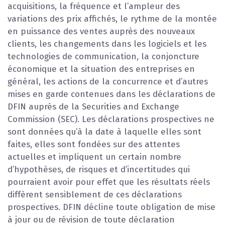
acquisitions, la fréquence et l’ampleur des
variations des prix affichés, le rythme de la montée
en puissance des ventes auprès des nouveaux
clients, les changements dans les logiciels et les
technologies de communication, la conjoncture
économique et la situation des entreprises en
général, les actions de la concurrence et d’autres
mises en garde contenues dans les déclarations de
DFIN auprès de la Securities and Exchange
Commission (SEC). Les déclarations prospectives ne
sont données qu’à la date à laquelle elles sont
faites, elles sont fondées sur des attentes
actuelles et impliquent un certain nombre
d’hypothèses, de risques et d’incertitudes qui
pourraient avoir pour effet que les résultats réels
diffèrent sensiblement de ces déclarations
prospectives. DFIN décline toute obligation de mise
à jour ou de révision de toute déclaration