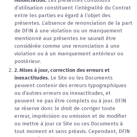
renonciation.
Les présentes Conditions
d’utilisation constituent l’intégralité du Contrat
entre les parties eu égard à l’objet des
présentes. L’absence de renonciation de la part
de DFIN à une violation ou un manquement
mentionné aux présentes ne saurait être
considérée comme une renonciation à une
violation ou à un manquement antérieur ou
postérieur.
2. Mises à jour, correction des erreurs et
inexactitudes.
Le Site ou les Documents
peuvent contenir des erreurs typographiques
ou d’autres erreurs ou inexactitudes, et
peuvent ne pas être complets ou à jour. DFIN
se réserve donc le droit de corriger toute
erreur, imprécision ou omission et de modifier
ou mettre à jour ce Site ou ces Documents à
tout moment et sans préavis. Cependant, DFIN