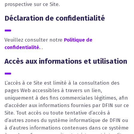
prospective sur ce Site.
Déclaration de confidentialité
Veuillez consulter notre
Politique de
confidentialité.
.
Accès aux informations et utilisation
L’accès à ce Site est limité à la consultation des
pages Web accessibles à travers un lien,
uniquement à des fins commerciales légitimes, afin
d’accéder aux informations fournies par DFIN sur ce
Site. Tout accès ou toute tentative d’accès à
d’autres zones du système informatique de DFIN ou
à d’autres informations contenues dans ce système