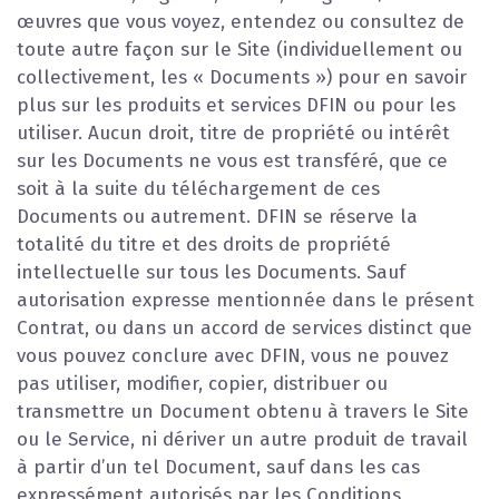
œuvres que vous voyez, entendez ou consultez de
toute autre façon sur le Site (individuellement ou
collectivement, les « Documents ») pour en savoir
plus sur les produits et services DFIN ou pour les
utiliser. Aucun droit, titre de propriété ou intérêt
sur les Documents ne vous est transféré, que ce
soit à la suite du téléchargement de ces
Documents ou autrement. DFIN se réserve la
totalité du titre et des droits de propriété
intellectuelle sur tous les Documents. Sauf
autorisation expresse mentionnée dans le présent
Contrat, ou dans un accord de services distinct que
vous pouvez conclure avec DFIN, vous ne pouvez
pas utiliser, modifier, copier, distribuer ou
transmettre un Document obtenu à travers le Site
ou le Service, ni dériver un autre produit de travail
à partir d’un tel Document, sauf dans les cas
expressément autorisés par les Conditions