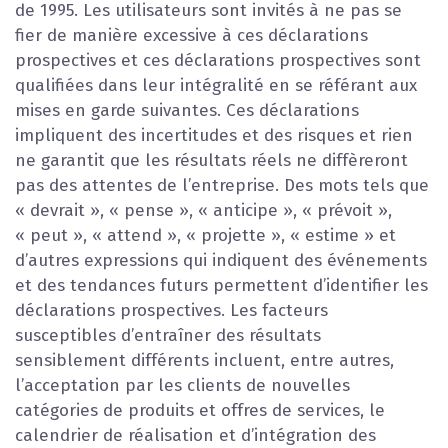
de 1995. Les utilisateurs sont invités à ne pas se
fier de manière excessive à ces déclarations
prospectives et ces déclarations prospectives sont
qualifiées dans leur intégralité en se référant aux
mises en garde suivantes. Ces déclarations
impliquent des incertitudes et des risques et rien
ne garantit que les résultats réels ne diffèreront
pas des attentes de l’entreprise. Des mots tels que
« devrait », « pense », « anticipe », « prévoit »,
« peut », « attend », « projette », « estime » et
d’autres expressions qui indiquent des événements
et des tendances futurs permettent d’identifier les
déclarations prospectives. Les facteurs
susceptibles d’entraîner des résultats
sensiblement différents incluent, entre autres,
l’acceptation par les clients de nouvelles
catégories de produits et offres de services, le
calendrier de réalisation et d’intégration des