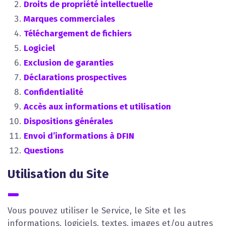
Droits de propriété intellectuelle
Marques commerciales
Téléchargement de fichiers
Logiciel
Exclusion de garanties
Déclarations prospectives
Confidentialité
Accès aux informations et utilisation
Dispositions générales
Envoi d’informations à DFIN
Questions
Utilisation du Site
Vous pouvez utiliser le Service, le Site et les
informations, logiciels, textes, images et/ou autres