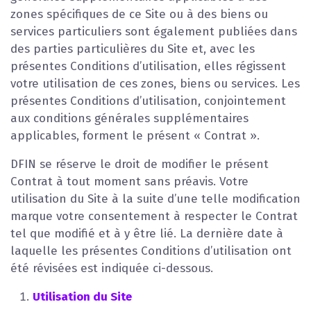
zones spécifiques de ce Site ou à des biens ou
services particuliers sont également publiées dans
des parties particulières du Site et, avec les
présentes Conditions d’utilisation, elles régissent
votre utilisation de ces zones, biens ou services. Les
présentes Conditions d’utilisation, conjointement
aux conditions générales supplémentaires
applicables, forment le présent « Contrat ».
DFIN se réserve le droit de modifier le présent
Contrat à tout moment sans préavis. Votre
utilisation du Site à la suite d’une telle modification
marque votre consentement à respecter le Contrat
tel que modifié et à y être lié. La dernière date à
laquelle les présentes Conditions d’utilisation ont
été révisées est indiquée ci-dessous.
Utilisation du Site