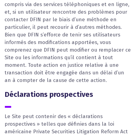
compris via des services téléphoniques et en ligne,
et, si un utilisateur rencontre des problèmes pour
contacter DFIN par le biais d’une méthode en
particulier, il peut recourir à d’autres méthodes.
Bien que DFIN s’efforce de tenir ses utilisateurs
informés des modifications apportées, vous
comprenez que DFIN peut modifier ou remplacer ce
Site ou les informations qu’il contient à tout
moment. Toute action en justice relative à une
transaction doit être engagée dans un délai d’un
an à compter de la cause de cette action.
Déclarations prospectives
Le Site peut contenir des « déclarations
prospectives » telles que définies dans la loi
américaine Private Securities Litigation Reform Act