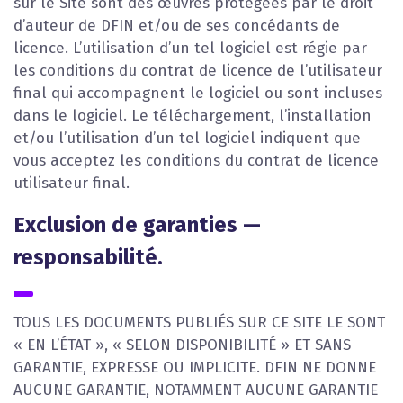
sur le Site sont des œuvres protégées par le droit
d’auteur de DFIN et/ou de ses concédants de
licence. L’utilisation d’un tel logiciel est régie par
les conditions du contrat de licence de l’utilisateur
final qui accompagnent le logiciel ou sont incluses
dans le logiciel. Le téléchargement, l’installation
et/ou l’utilisation d’un tel logiciel indiquent que
vous acceptez les conditions du contrat de licence
utilisateur final.
Exclusion de garanties —
responsabilité.
TOUS LES DOCUMENTS PUBLIÉS SUR CE SITE LE SONT
« EN L’ÉTAT », « SELON DISPONIBILITÉ » ET SANS
GARANTIE, EXPRESSE OU IMPLICITE. DFIN NE DONNE
AUCUNE GARANTIE, NOTAMMENT AUCUNE GARANTIE