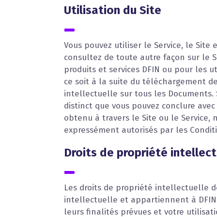
Utilisation du Site
Vous pouvez utiliser le Service, le Site
consultez de toute autre façon sur le S
produits et services DFIN ou pour les ut
ce soit à la suite du téléchargement de
intellectuelle sur tous les Documents.
distinct que vous pouvez conclure avec 
obtenu à travers le Site ou le Service, 
expressément autorisés par les Conditio
Droits de propriété intellect
Les droits de propriété intellectuelle d
intellectuelle et appartiennent à DFIN
leurs finalités prévues et votre utilisat