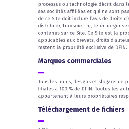
processus ou technologie décrit dans le
ses sociétés affiliées et qui ne sont 
de ce Site doit inclure l’avis de droits
distribuer, transmettre, télécharger ve
contenus sur ce Site. Ce Site est la prop
applicables aux brevets, droits d’auteu
restent la propriété exclusive de DFIN.
Marques commerciales
Tous les noms, designs et slogans de p
filiales à 100 % de DFIN. Toutes les au
appartenant à leurs propriétaires respe
Téléchargement de fichiers