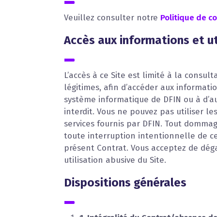
Veuillez consulter notre
Politique de co
Accès aux informations et ut
L’accès à ce Site est limité à la consu
légitimes, afin d’accéder aux informati
système informatique de DFIN ou à d’au
interdit. Vous ne pouvez pas utiliser l
services fournis par DFIN. Tout dommag
toute interruption intentionnelle de ceu
présent Contrat. Vous acceptez de dég
utilisation abusive du Site.
Dispositions générales