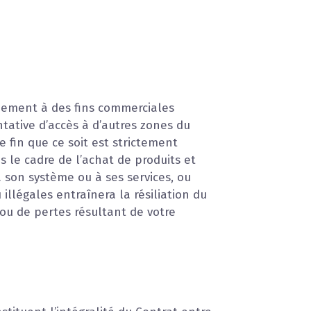
iquement à des fins commerciales
ntative d’accès à d’autres zones du
fin que ce soit est strictement
s le cadre de l’achat de produits et
 son système ou à ses services, ou
 illégales entraînera la résiliation du
ou de pertes résultant de votre