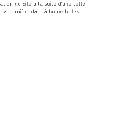
tion du Site à la suite d’une telle
 La dernière date à laquelle les