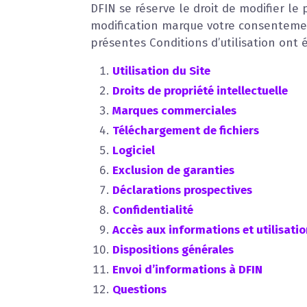
DFIN se réserve le droit de modifier le 
modification marque votre consentement 
présentes Conditions d’utilisation ont é
Utilisation du Site
Droits de propriété intellectuelle
Marques commerciales
Téléchargement de fichiers
Logiciel
Exclusion de garanties
Déclarations prospectives
Confidentialité
Accès aux informations et utilisati
Dispositions générales
Envoi d’informations à DFIN
Questions