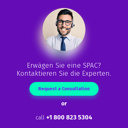
Erwägen Sie eine SPAC?
Kontaktieren Sie die Experten.
Request a Consultation
or
+1 800 823 5304
call