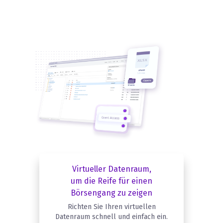
Virtueller Datenraum,
um die Reife für einen
Börsengang zu zeigen
Richten Sie Ihren virtuellen
Datenraum schnell und einfach ein.