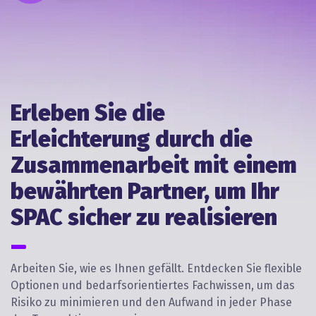
Erleben Sie die
Erleichterung durch die
Zusammenarbeit mit einem
bewährten Partner, um Ihr
SPAC sicher zu realisieren
Arbeiten Sie, wie es Ihnen gefällt. Entdecken Sie flexible
Optionen und bedarfsorientiertes Fachwissen, um das
Risiko zu minimieren und den Aufwand in jeder Phase