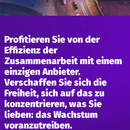
Profitieren Sie von der
Effizienz der
Zusammenarbeit mit einem
einzigen Anbieter.
Verschaffen Sie sich die
Freiheit, sich auf das zu
konzentrieren, was Sie
lieben: das Wachstum
voranzutreiben.