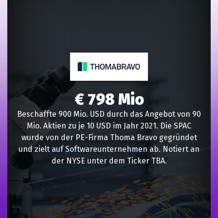
€ 798 Mio
Beschaffte 900 Mio. USD durch das Angebot von 90
Mio. Aktien zu je 10 USD im Jahr 2021. Die SPAC
wurde von der PE-Firma Thoma Bravo gegründet
und zielt auf Softwareunternehmen ab. Notiert an
der NYSE unter dem Ticker TBA.