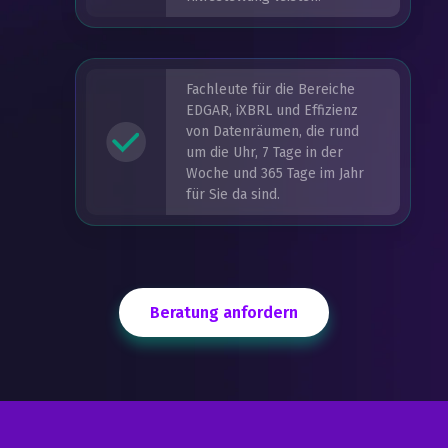
Fachleute für die Bereiche
EDGAR, iXBRL und Effizienz
von Datenräumen, die rund
um die Uhr, 7 Tage in der
Woche und 365 Tage im Jahr
für Sie da sind.
Beratung anfordern