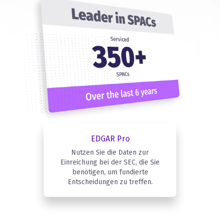
EDGAR Pro
Nutzen Sie die Daten zur
Einreichung bei der SEC, die Sie
benötigen, um fundierte
Entscheidungen zu treffen.