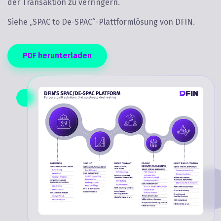
der Transaktion zu verringern.
Siehe „SPAC to De-SPAC“-Plattformlösung von DFIN.
PDF herunterladen