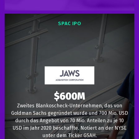
SPAC IPO
$600M
Zweites Blankoscheck-Unternehmen, das von
Goldman Sachs gegründet wurde und 700 Mio. USD
durch das Angebot von 70 Mio. Anteilen zu je 10
USD im Jahr 2020 beschaffte. Notiert an der NYSE
unter dem Ticker GSAH.