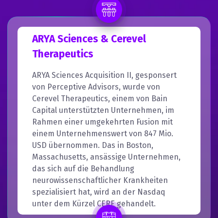
ARYA Sciences & Cerevel
Therapeutics
ARYA Sciences Acquisition II, gesponsert
von Perceptive Advisors, wurde von
Cerevel Therapeutics, einem von Bain
Capital unterstützten Unternehmen, im
Rahmen einer umgekehrten Fusion mit
einem Unternehmenswert von 847 Mio.
USD übernommen. Das in Boston,
Massachusetts, ansässige Unternehmen,
das sich auf die Behandlung
neurowissenschaftlicher Krankheiten
spezialisiert hat, wird an der Nasdaq
unter dem Kürzel CERE gehandelt.