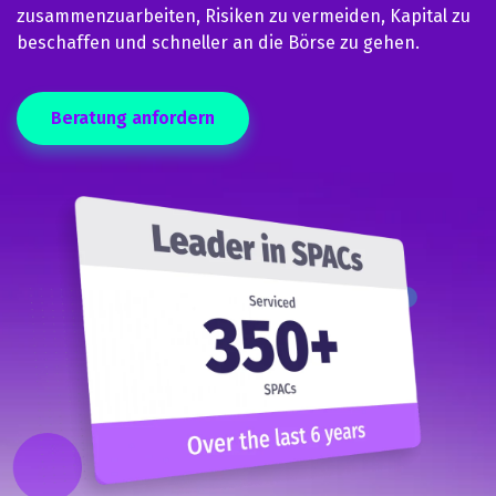
zusammenzuarbeiten, Risiken zu vermeiden, Kapital zu
beschaffen und schneller an die Börse zu gehen.
Beratung anfordern