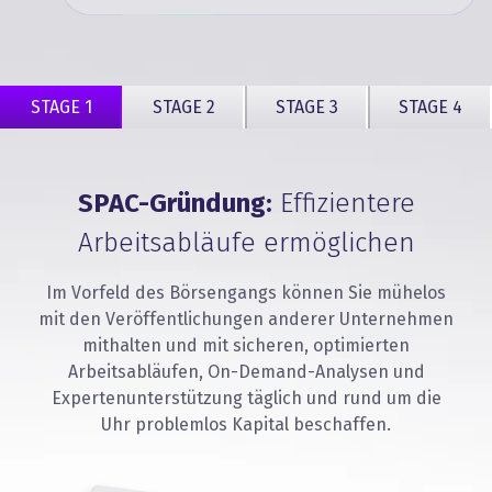
STAGE 1
STAGE 2
STAGE 3
STAGE 4
SPAC-Gründung:
Effizientere
Arbeitsabläufe ermöglichen
Im Vorfeld des Börsengangs können Sie mühelos
mit den Veröffentlichungen anderer Unternehmen
mithalten und mit sicheren, optimierten
Arbeitsabläufen, On-Demand-Analysen und
Expertenunterstützung täglich und rund um die
Uhr problemlos Kapital beschaffen.