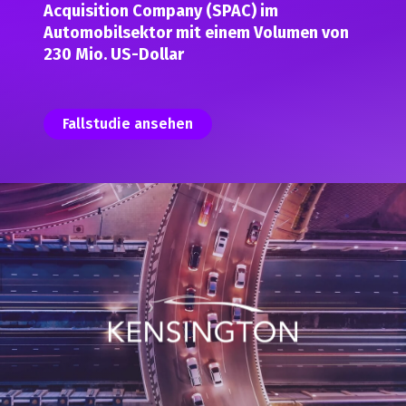
Acquisition Company (SPAC) im
Automobilsektor mit einem Volumen von
230 Mio. US-Dollar
Fallstudie ansehen