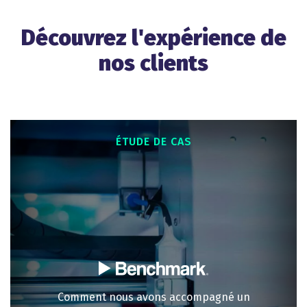
Découvrez l'expérience de
nos clients
ÉTUDE DE CAS
Comment nous avons accompagné un