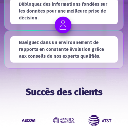
Débloquez des informations fondées sur
les données pour une meilleure prise de
décision.
Naviguez dans un environnement de
rapports en constante évolution grâce
aux conseils de nos experts qualifiés.
Succès des clients