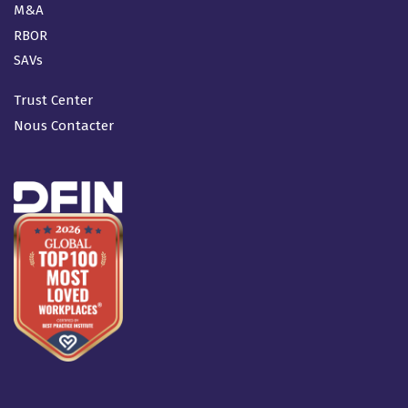
M&A
RBOR
SAVs
Trust Center
Nous Contacter