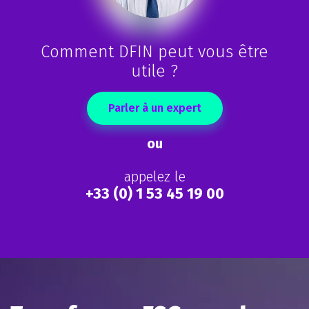
Comment DFIN peut vous être
utile ?
Parler à un expert
ou
appelez le
+33 (0) 1 53 45 19 00