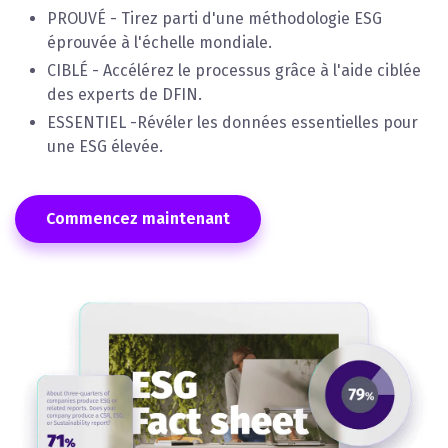
PROUVÉ - Tirez parti d'une méthodologie ESG
éprouvée à l'échelle mondiale.
CIBLÉ - Accélérez le processus grâce à l'aide ciblée
des experts de DFIN.
ESSENTIEL -Révéler les données essentielles pour
une ESG élevée.
Commencez maintenant