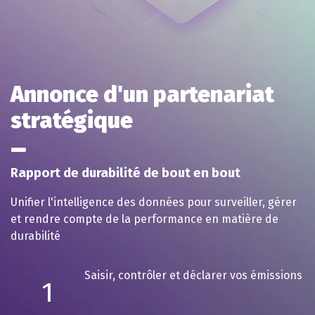
Annonce d'un partenariat
stratégique
Rapport de durabilité de bout en bout
Unifier l'intelligence des données pour surveiller, gérer
et rendre compte de la performance en matière de
durabilité
Saisir, contrôler et déclarer vos émissions
1