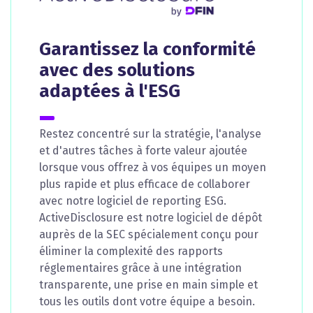
Garantissez la conformité
avec des solutions
adaptées à l'ESG
Restez concentré sur la stratégie, l'analyse
et d'autres tâches à forte valeur ajoutée
lorsque vous offrez à vos équipes un moyen
plus rapide et plus efficace de collaborer
avec notre logiciel de reporting ESG.
ActiveDisclosure est notre logiciel de dépôt
auprès de la SEC spécialement conçu pour
éliminer la complexité des rapports
réglementaires grâce à une intégration
transparente, une prise en main simple et
tous les outils dont votre équipe a besoin.