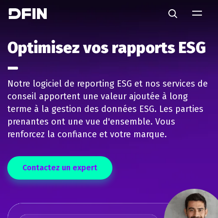
Skip to main content
Search
Optimisez vos rapports ESG
Notre logiciel de reporting ESG et nos services de
conseil apportent une valeur ajoutée à long
terme à la gestion des données ESG. Les parties
prenantes ont une vue d'ensemble. Vous
renforcez la confiance et votre marque.
Contactez un expert