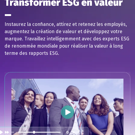
Transformer ESG en valeur
Instaurez la confiance, attirez et retenez les employés,
augmentez la création de valeur et développez votre
marque. Travaillez intelligemment avec des experts ESG
de renommée mondiale pour réaliser la valeur à long
terme des rapports ESG.