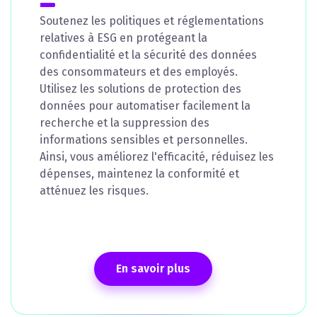
Soutenez les politiques et réglementations
relatives à ESG en protégeant la
confidentialité et la sécurité des données
des consommateurs et des employés.
Utilisez les solutions de protection des
données pour automatiser facilement la
recherche et la suppression des
informations sensibles et personnelles.
Ainsi, vous améliorez l'efficacité, réduisez les
dépenses, maintenez la conformité et
atténuez les risques.
En savoir plus