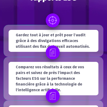
Gardez tout à jour et prêt pour l'audit
grâce à des divulgations efficaces
utilisant des flux de travail automatisés.
Comparez vos résultats à ceux de vos
pairs et suivez de près l'impact des
facteurs ESG sur la performance
financière grâce à la technologie de
l'intelligence artificielle.