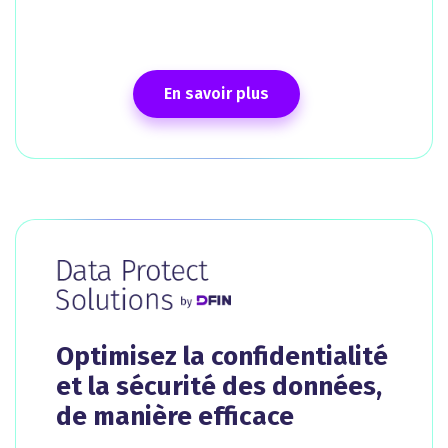
En savoir plus
Optimisez la confidentialité
et la sécurité des données,
de manière efficace