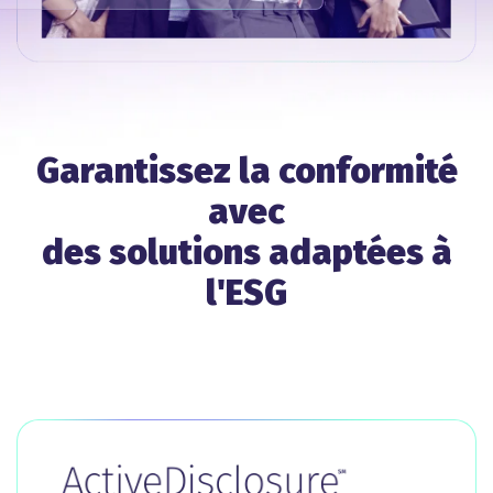
Garantissez la conformité
avec
des solutions adaptées à
l'ESG