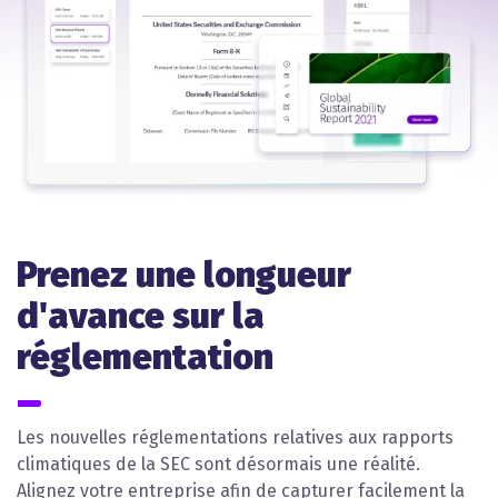
Prenez une longueur
d'avance sur la
réglementation
Les nouvelles réglementations relatives aux rapports
climatiques de la SEC sont désormais une réalité.
Alignez votre entreprise afin de capturer facilement la