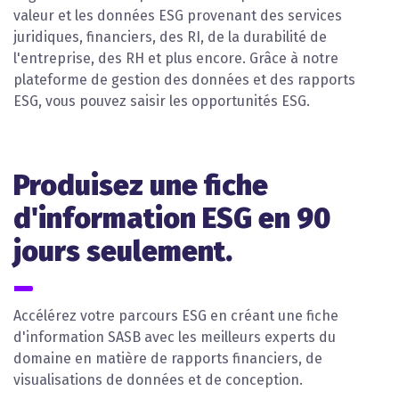
valeur et les données ESG provenant des services
juridiques, financiers, des RI, de la durabilité de
l'entreprise, des RH et plus encore. Grâce à notre
plateforme de gestion des données et des rapports
ESG, vous pouvez saisir les opportunités ESG.
Produisez une fiche
d'information ESG en 90
jours seulement.
Accélérez votre parcours ESG en créant une fiche
d'information SASB avec les meilleurs experts du
domaine en matière de rapports financiers, de
visualisations de données et de conception.