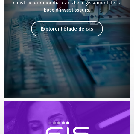
constructeur mondial dans l'élargissement de sa
base d'investisseurs.
Explorer l'étude de cas