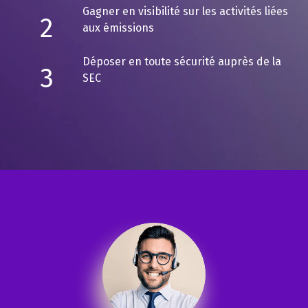
Gagner en visibilité sur les activités liées
2
aux émissions
Déposer en toute sécurité auprès de la
3
SEC