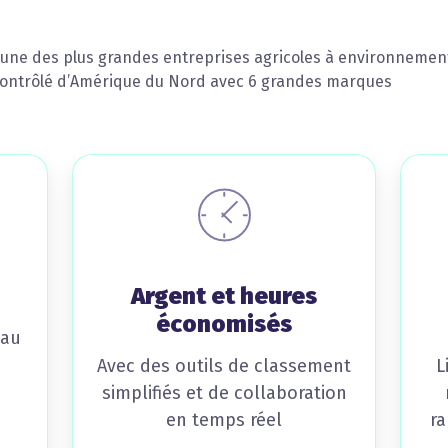
’une des plus grandes entreprises agricoles à environnemen
ontrôlé d’Amérique du Nord avec 6 grandes marques
Argent et heures
économisés
 au
Avec des outils de classement
L
simplifiés et de collaboration
en temps réel
ra