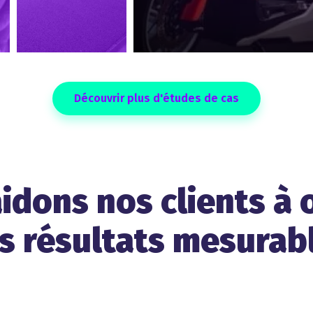
Découvrir plus d'études de cas
idons nos clients à 
s résultats mesurab