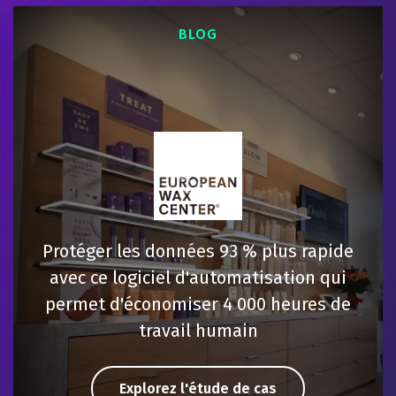
BLOG
Protéger les données 93 % plus rapide
avec ce logiciel d'automatisation qui
permet d'économiser 4 000 heures de
travail humain
Explorez l'étude de cas