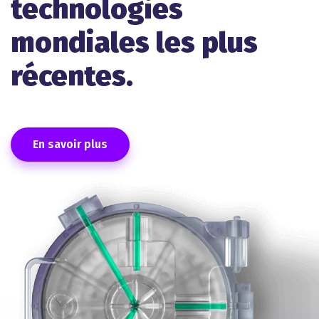
technologies
mondiales les plus
récentes.
En savoir plus