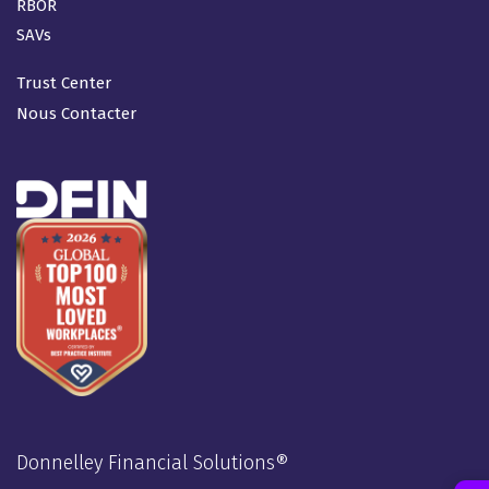
RBOR
SAVs
Trust Center
Nous Contacter
Donnelley Financial Solutions®