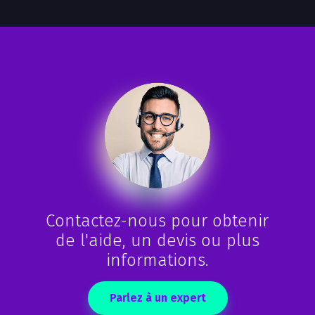
Contactez-nous pour obtenir
de l'aide, un devis ou plus
informations.
Parlez à un expert