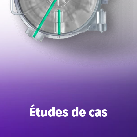
Études de cas