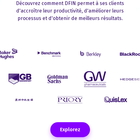
Découvrez comment DFIN permet à ses clients
d'accroître leur productivité, d'améliorer leurs
processus et d'obtenir de meilleurs résultats.
Explorez