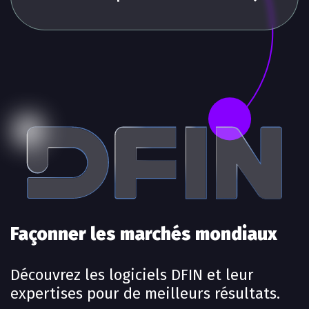
Façonner les marchés mondiaux
Découvrez les logiciels DFIN et leur
expertises pour de meilleurs résultats.