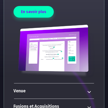
En savoir plus
Venue
Fusions et Acquisitions