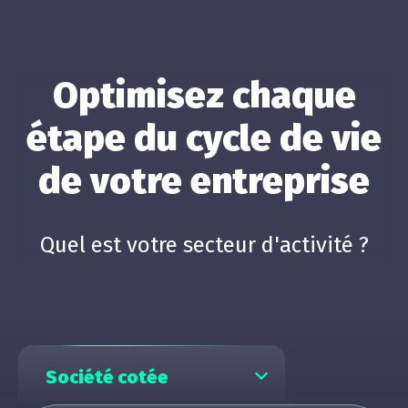
Optimisez chaque
étape du cycle de vie
de votre entreprise
Quel est votre secteur d'activité ?
Société cotée