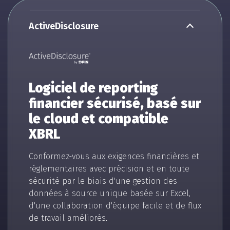
ActiveDisclosure
Logiciel de reporting
financier sécurisé, basé sur
le cloud et compatible
XBRL
Conformez-vous aux exigences financières et
réglementaires avec précision et en toute
sécurité par le biais d'une gestion des
données à source unique basée sur Excel,
d'une collaboration d'équipe facile et de flux
de travail améliorés.