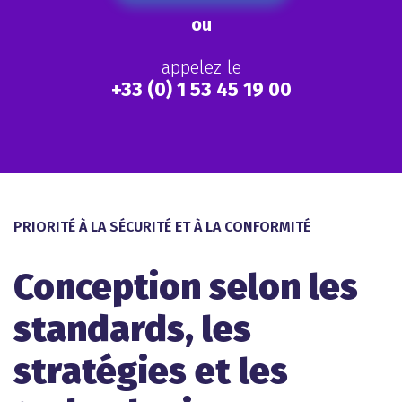
ou
appelez le
+33 (0) 1 53 45 19 00
PRIORITÉ À LA SÉCURITÉ ET À LA CONFORMITÉ
Conception selon les
standards, les
stratégies et les