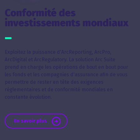
Conformité des
investissements mondiaux
Exploitez la puissance d'ArcReporting, ArcPro,
ArcDigital et ArcRegulatory. La solution Arc Suite
prend en charge les opérations de bout en bout pour
les fonds et les compagnies d'assurance afin de vous
permettre de rester en tête des exigences
réglementaires et de conformité mondiales en
constante évolution.
En savoir plus