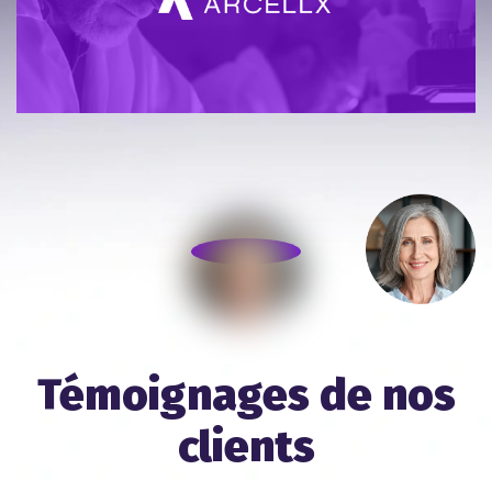
Témoignages de nos
clients