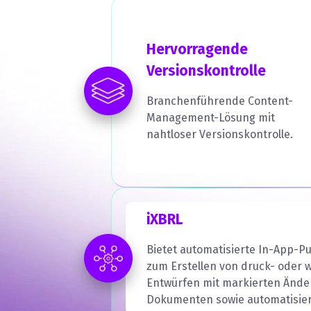
Hervorragende
Versionskontrolle
Branchenführende Content-
Management-Lösung mit
nahtloser Versionskontrolle.
iXBRL
Bietet automatisierte In-App-P
zum Erstellen von druck- oder 
Entwürfen mit markierten Änd
Dokumenten sowie automatisier