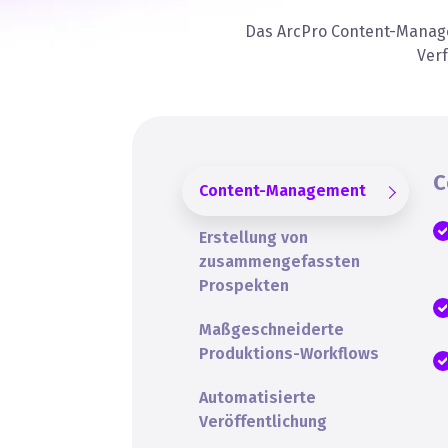
Das ArcPro Content-Manage
Ver
C
Content-Management
Erstellung von
zusammengefassten
Prospekten
Maßgeschneiderte
Produktions-Workflows
Automatisierte
Veröffentlichung