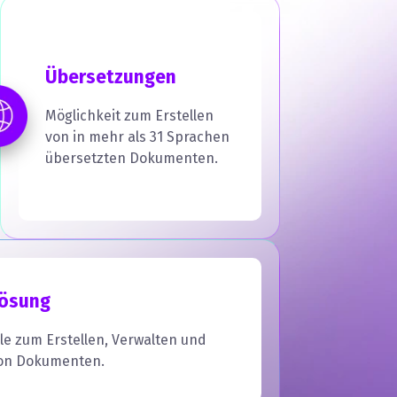
Übersetzungen
Möglichkeit zum Erstellen
von in mehr als 31 Sprachen
übersetzten Dokumenten.
Lösung
lle zum Erstellen, Verwalten und
von Dokumenten.