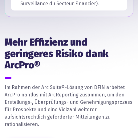
Surveillance du Secteur Financier).
Mehr Effizienz und
geringeres Risiko dank
ArcPro®
Im Rahmen der Arc Suite®-Lösung von DFIN arbeitet
ArcPro nahtlos mit ArcReporting zusammen, um den
Erstellungs-, Überprüfungs- und Genehmigungsprozess
für Prospekte und eine Vielzahl weiterer
aufsichtsrechtlich geforderter Mitteilungen zu
rationalisieren.