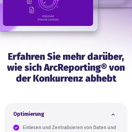
Erfahren Sie mehr darüber,
wie sich ArcReporting® von
der Konkurrenz abhebt
Optimierung
Einlesen und Zentralisieren von Daten und