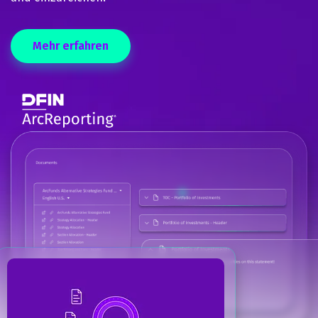
Mehr erfahren