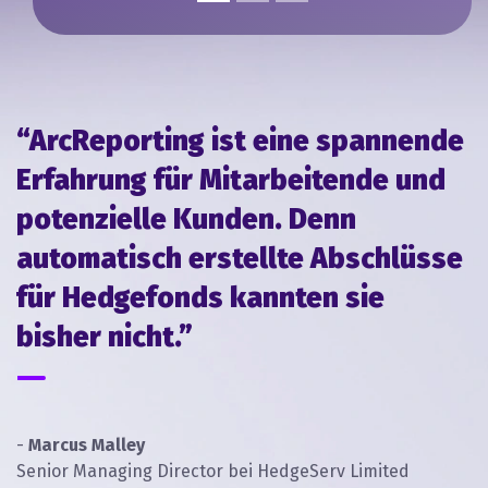
Fallstudie an
“ArcReporting ist eine spannende
Erfahrung für Mitarbeitende und
potenzielle Kunden. Denn
automatisch erstellte Abschlüsse
für Hedgefonds kannten sie
bisher nicht.”