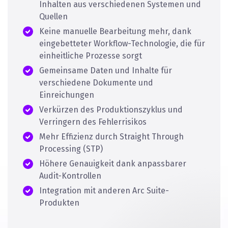
Inhalten aus verschiedenen Systemen und
Quellen
Keine manuelle Bearbeitung mehr, dank
eingebetteter Workflow-Technologie, die für
einheitliche Prozesse sorgt
Gemeinsame Daten und Inhalte für
verschiedene Dokumente und
Einreichungen
Verkürzen des Produktionszyklus und
Verringern des Fehlerrisikos
Mehr Effizienz durch Straight Through
Processing (STP)
Höhere Genauigkeit dank anpassbarer
Audit-Kontrollen
Integration mit anderen Arc Suite-
Produkten