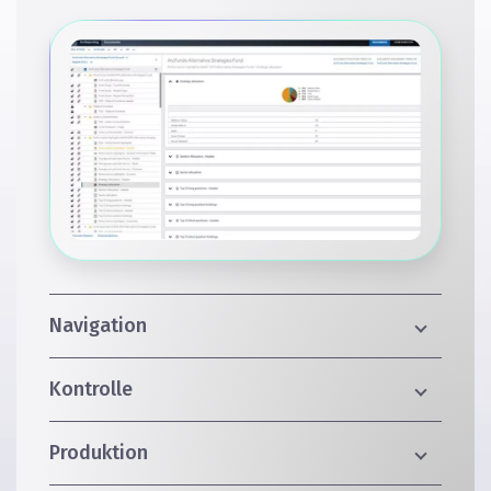
Navigation
Kontrolle
Produktion