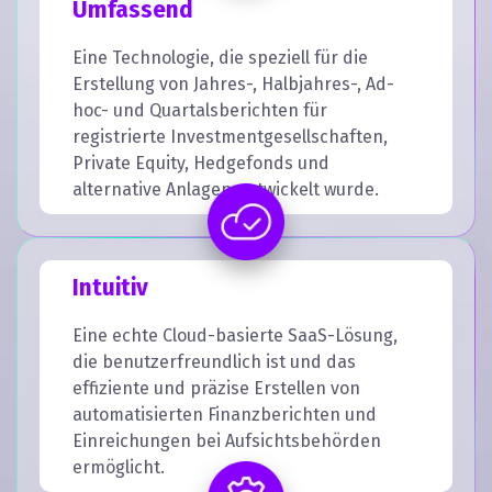
Umfassend
Eine Technologie, die speziell für die
Erstellung von Jahres-, Halbjahres-, Ad-
hoc- und Quartalsberichten für
registrierte Investmentgesellschaften,
Private Equity, Hedgefonds und
alternative Anlagen entwickelt wurde.
Intuitiv
Eine echte Cloud-basierte SaaS-Lösung,
die benutzerfreundlich ist und das
effiziente und präzise Erstellen von
automatisierten Finanzberichten und
Einreichungen bei Aufsichtsbehörden
ermöglicht.