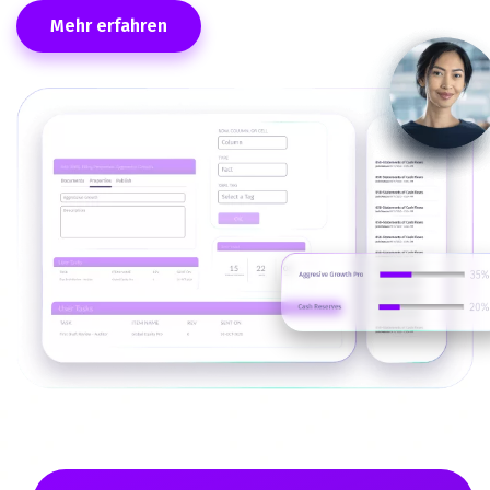
Mehr erfahren