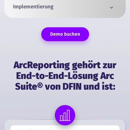
Implementierung
Demo buchen
ArcReporting gehört zur
End-to-End-Lösung Arc
Suite® von DFIN und ist: