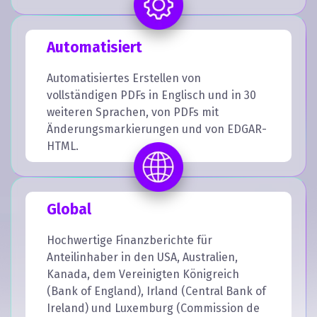
Automatisiert
Automatisiertes Erstellen von
vollständigen PDFs in Englisch und in 30
weiteren Sprachen, von PDFs mit
Änderungsmarkierungen und von EDGAR-
HTML.
Global
Hochwertige Finanzberichte für
Anteilinhaber in den USA, Australien,
Kanada, dem Vereinigten Königreich
(Bank of England), Irland (Central Bank of
Ireland) und Luxemburg (Commission de