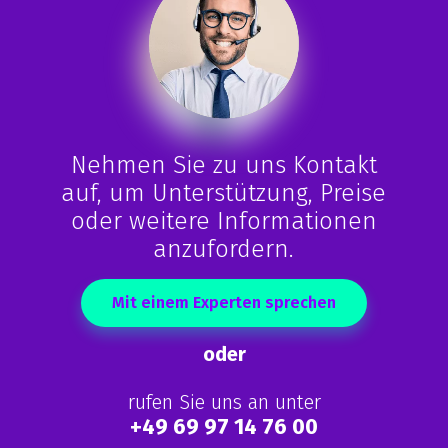
Nehmen Sie zu uns Kontakt
auf, um Unterstützung, Preise
oder weitere Informationen
anzufordern.
Mit einem Experten sprechen
oder
rufen Sie uns an unter
+49 69 97 14 76 00