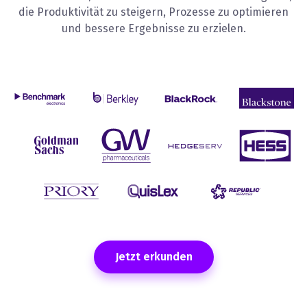
die Produktivität zu steigern, Prozesse zu optimieren
und bessere Ergebnisse zu erzielen.
Jetzt erkunden