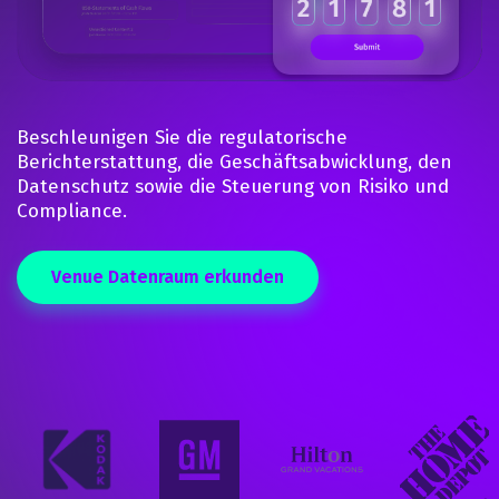
Beschleunigen Sie die regulatorische
Berichterstattung, die Geschäftsabwicklung, den
Datenschutz sowie die Steuerung von Risiko und
Compliance.
Venue Datenraum erkunden