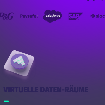
VIRTUELLE DATEN-RÄUME