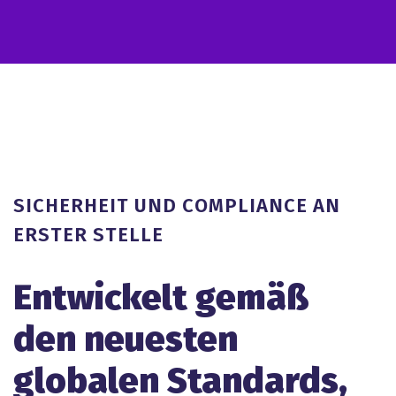
SICHERHEIT UND COMPLIANCE AN
ERSTER STELLE
Entwickelt gemäß
den neuesten
globalen Standards,