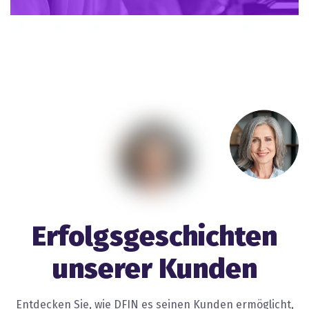
Erfolgsgeschichten
unserer Kunden
Entdecken Sie, wie DFIN es seinen Kunden ermöglicht,