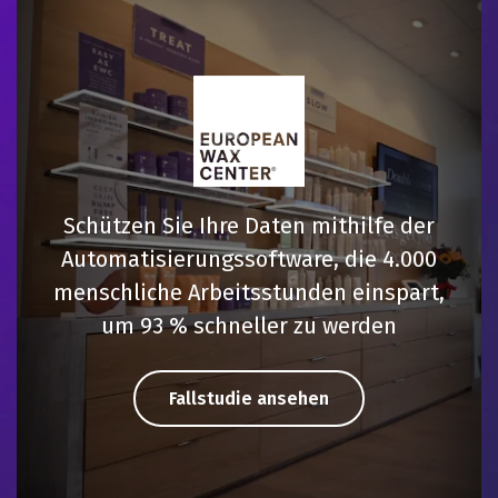
Schützen Sie Ihre Daten mithilfe der
Automatisierungssoftware, die 4.000
menschliche Arbeitsstunden einspart,
um 93 % schneller zu werden
Fallstudie ansehen