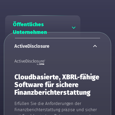
Öffentliches
Unternehmen
ActiveDisclosure
Cloudbasierte, XBRL-fähige
Software für sichere
Finanzberichterstattung
Erfüllen Sie die Anforderungen der
Finanzberichterstattung präzise und sicher