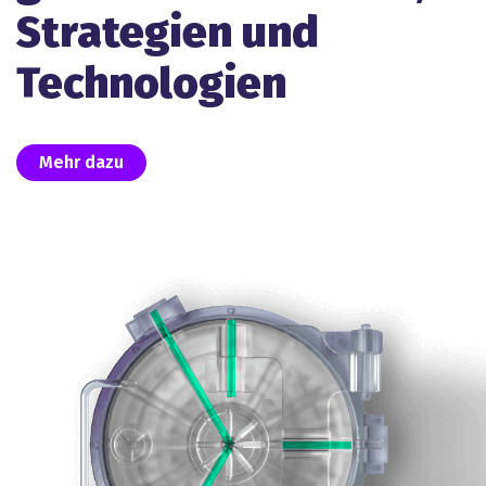
Strategien und
Technologien
Mehr dazu