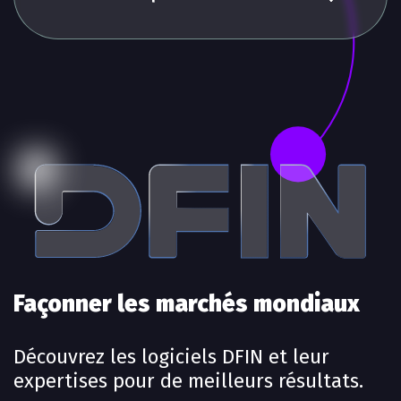
Façonner les marchés mondiaux
Découvrez les logiciels DFIN et leur
expertises pour de meilleurs résultats.