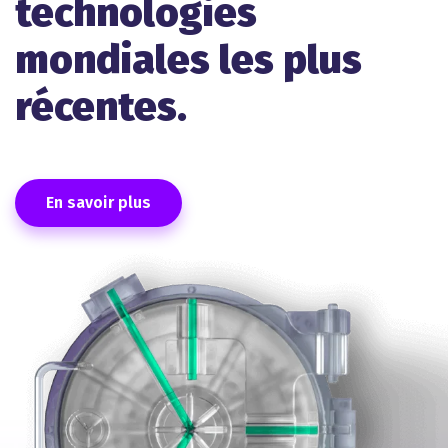
technologies
mondiales les plus
récentes.
En savoir plus