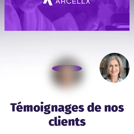
Témoignages de nos
clients