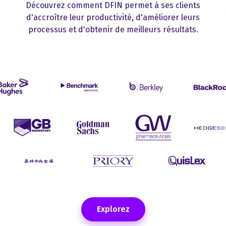
Découvrez comment DFIN permet à ses clients
d'accroître leur productivité, d'améliorer leurs
processus et d'obtenir de meilleurs résultats.
Explorez