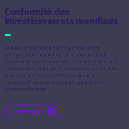
Conformité des
investissements mondiaux
Exploitez la puissance d'ArcReporting, ArcPro,
ArcDigital et ArcRegulatory. La solution Arc Suite
prend en charge les opérations de bout en bout pour
les fonds et les compagnies d'assurance afin de vous
permettre de rester en tête des exigences
réglementaires et de conformité mondiales en
constante évolution.
En savoir plus