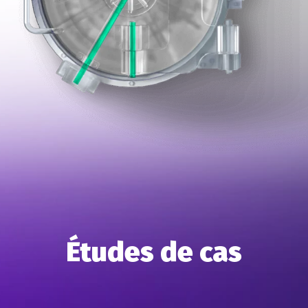
Études de cas