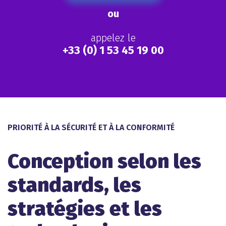
ou
appelez le
+33 (0) 1 53 45 19 00
PRIORITÉ À LA SÉCURITÉ ET À LA CONFORMITÉ
Conception selon les
standards, les
stratégies et les