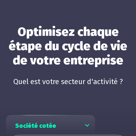
Optimisez chaque
étape du cycle de vie
de votre entreprise
Quel est votre secteur d'activité ?
Société cotée