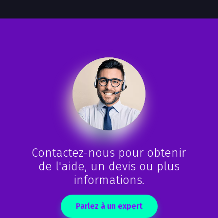
Contactez-nous pour obtenir
de l'aide, un devis ou plus
informations.
Parlez à un expert