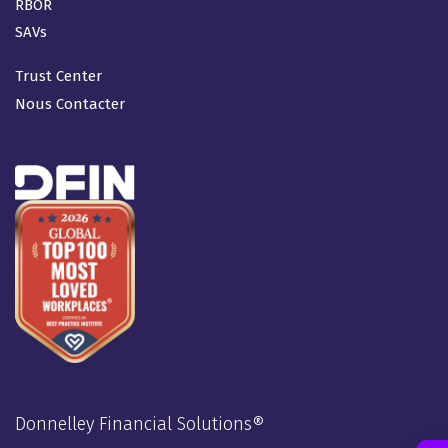
RBOR
SAVs
Trust Center
Nous Contacter
Donnelley Financial Solutions®