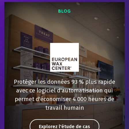
BLOG
Protéger les données 93 % plus rapide
avec ce logiciel d'automatisation qui
permet d'économiser 4 000 heures de
travail humain
Explorez l'étude de cas