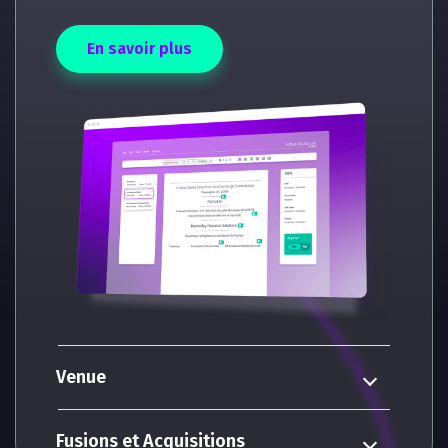
En savoir plus
Venue
Fusions et Acquisitions