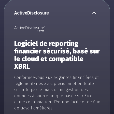
ActiveDisclosure
Logiciel de reporting
financier sécurisé, basé sur
le cloud et compatible
XBRL
Conformez-vous aux exigences financières et
réglementaires avec précision et en toute
sécurité par le biais d'une gestion des
données à source unique basée sur Excel,
d'une collaboration d'équipe facile et de flux
de travail améliorés.