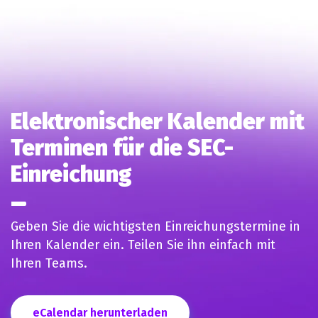
Elektronischer Kalender mit
Terminen für die SEC-
Einreichung
Geben Sie die wichtigsten Einreichungstermine in
Ihren Kalender ein. Teilen Sie ihn einfach mit
Ihren Teams.
eCalendar herunterladen