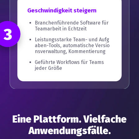
Geschwindigkeit steigern
Branchenführende Software für
3
Teamarbeit in Echtzeit
Leistungsstarke Team- und Aufg
aben-Tools, automatische Versio
nsverwaltung, Kommentierung
Geführte Workflows für Teams
jeder Größe
Eine Plattform. Vielfache
Anwendungsfälle.