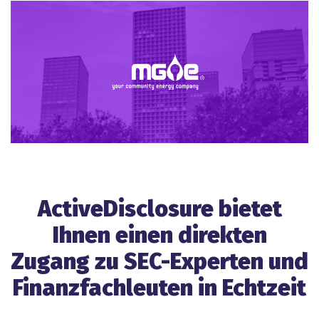
ActiveDisclosure bietet
Ihnen einen direkten
Zugang zu SEC-Experten und
Finanzfachleuten in Echtzeit