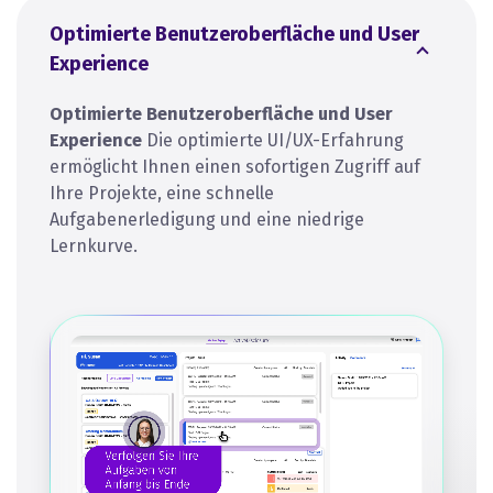
Optimierte Benutzeroberfläche und User
Experience
Optimierte Benutzeroberfläche und User
Experience
Die optimierte UI/UX-Erfahrung
ermöglicht Ihnen einen sofortigen Zugriff auf
Ihre Projekte, eine schnelle
Aufgabenerledigung und eine niedrige
Lernkurve.