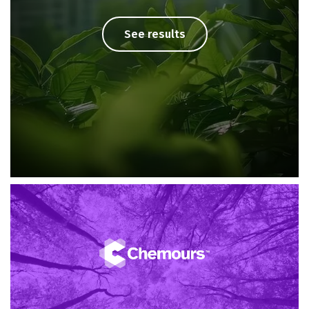
See results