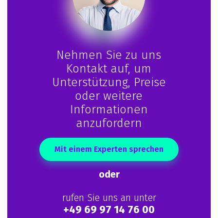
Nehmen Sie zu uns
Kontakt auf, um
Unterstützung, Preise
oder weitere
Informationen
anzufordern
Mit einem Experten sprechen
oder
rufen Sie uns an unter
+49 69 97 14 76 00