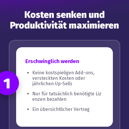
Kosten senken und
Produktivität maximieren
Erschwinglich werden
Keine kostspieligen Add-ons,
1
versteckten Kosten oder
jährlichen Up-Sells
Nur für tatsächlich benötigte Liz
enzen bezahlen
Ein übersichtlicher Vertrag