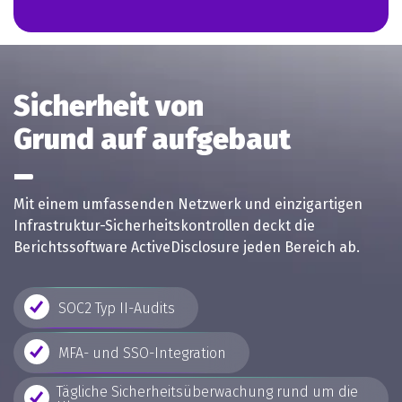
Sicherheit von
Grund auf aufgebaut
Mit einem umfassenden Netzwerk und einzigartigen
Infrastruktur-Sicherheitskontrollen deckt die
Berichtssoftware ActiveDisclosure jeden Bereich ab.
SOC2 Typ II-Audits
MFA- und SSO-Integration
Tägliche Sicherheitsüberwachung rund um die