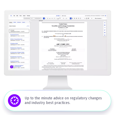
Up to the minute advice on regulatory changes
and industry best practices.