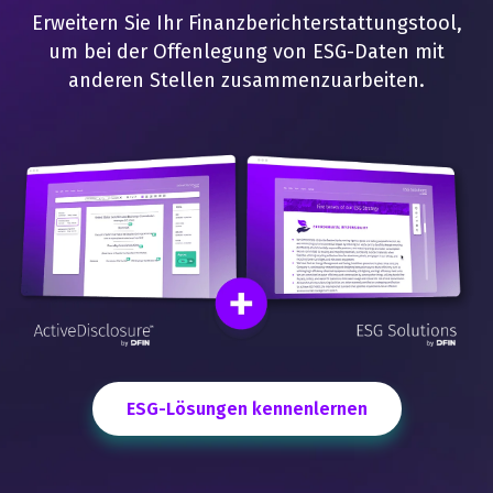
Erweitern Sie Ihr Finanzberichterstattungstool,
um bei der Offenlegung von ESG-Daten mit
anderen Stellen zusammenzuarbeiten.
ESG-Lösungen kennenlernen