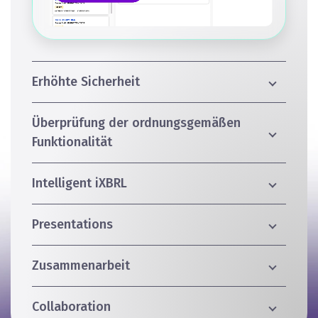
Erhöhte Sicherheit
Überprüfung der ordnungsgemäßen
Funktionalität
Intelligent iXBRL
Presentations
Zusammenarbeit
Collaboration