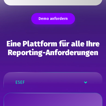
Demo anfordern
Eine Plattform für alle Ihre
Reporting-Anforderungen
ESEF