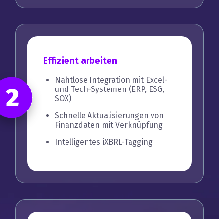
Effizient arbeiten
Nahtlose Integration mit Excel-
2
und Tech-Systemen (ERP, ESG,
SOX)
Schnelle Aktualisierungen von
Finanzdaten mit Verknüpfung
Intelligentes iXBRL-Tagging