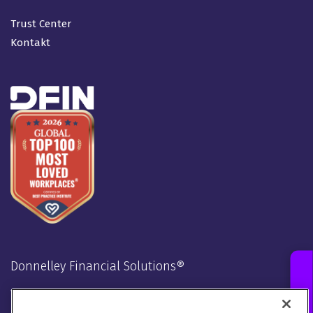
Trust Center
Kontakt
Donnelley Financial Solutions®
Verbunden bleiben