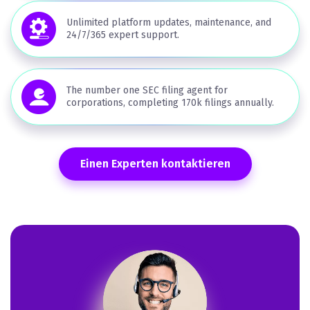
Unlimited platform updates, maintenance, and
24/7/365 expert support.
The number one SEC filing agent for
corporations, completing 170k filings annually.
Einen Experten kontaktieren