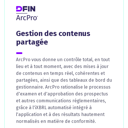
Gestion des contenus
partagée
ArcPro vous donne un contrôle total, en tout
lieu et à tout moment, avec des mises à jour
de contenus en temps réel, cohérentes et
partagées, ainsi que des tableaux de bord du
gestionnaire. ArcPro rationalise le processus
d'examen et d'approbation des prospectus
et autres communications réglementaires,
grâce à l'iXBRL automatisé intégré à
l'application et à des résultats hautement
normalisés en matière de conformité.