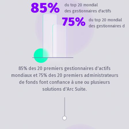
du top 20 mondial
des gestionnaires d'actifs
du top 20 mondial
des gestionnaires de 
85% des 20 premiers gestionnaires d'actifs
mondiaux et 75% des 20 premiers administrateurs
de fonds font confiance à une ou plusieurs
solutions d'Arc Suite.