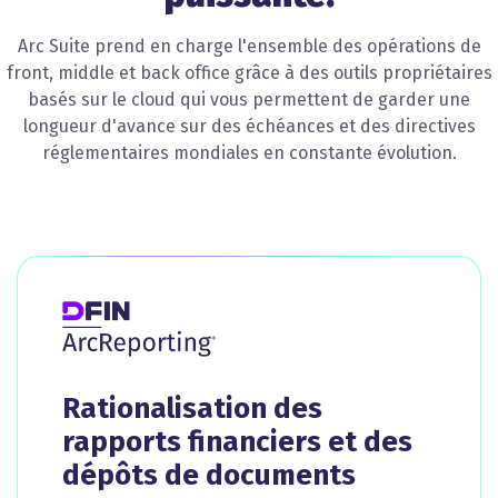
Arc Suite prend en charge l'ensemble des opérations de
front, middle et back office grâce à des outils propriétaires
basés sur le cloud qui vous permettent de garder une
longueur d'avance sur des échéances et des directives
réglementaires mondiales en constante évolution.
Rationalisation des
rapports financiers et des
dépôts de documents