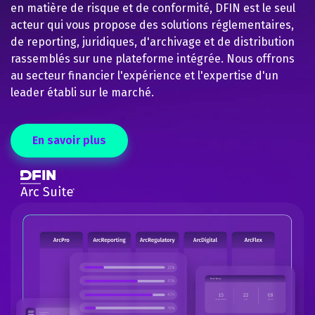
en matière de risque et de conformité, DFIN est le seul
acteur qui vous propose des solutions réglementaires,
de reporting, juridiques, d'archivage et de distribution
rassemblés sur une plateforme intégrée. Nous offrons
au secteur financier l'expérience et l'expertise d'un
leader établi sur le marché.
En savoir plus