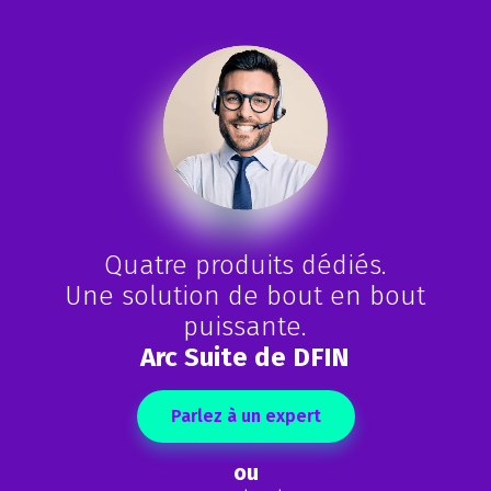
Quatre produits dédiés.
Une solution de bout en bout
puissante.
Arc Suite de DFIN
Parlez à un expert
ou