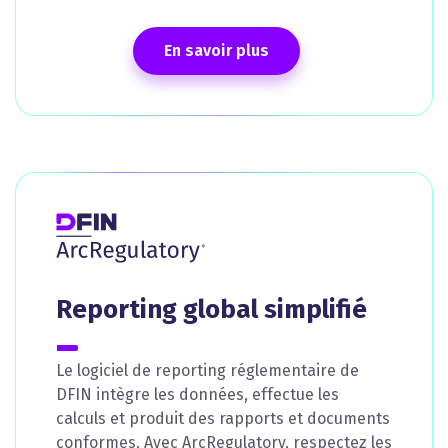
En savoir plus
Reporting global simplifié
Le logiciel de reporting réglementaire de
DFIN intègre les données, effectue les
calculs et produit des rapports et documents
conformes. Avec ArcRegulatory, respectez les