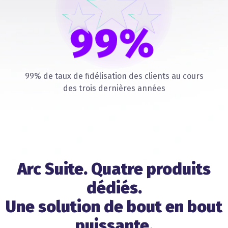
99% de taux de fidélisation des clients au cours
des trois dernières années
Arc Suite. Quatre produits
dédiés.
Une solution de bout en bout
puissante.