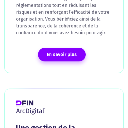
réglementations tout en réduisant les
risques et en renforçant l’efficacité de votre
organisation. Vous bénéficiez ainsi de la
transparence, de la cohérence et de la
confiance dont vous avez besoin pour agir.
En savoir plus
Une gestion de la