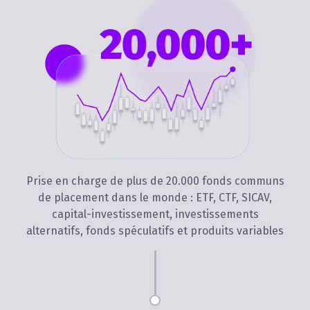
Prise en charge de plus de 20.000 fonds communs
de placement dans le monde : ETF, CTF, SICAV,
capital-investissement, investissements
alternatifs, fonds spéculatifs et produits variables