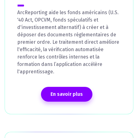
ArcReporting aide les fonds américains (U.S.
'40 Act, OPCVM, fonds spéculatifs et
d'investissement alternatif) à créer et à
déposer des documents réglementaires de
premier ordre. Le traitement direct améliore
l'efficacité, la vérification automatisée
renforce les contrôles internes et la
formation dans l’application accélère
l'apprentissage.
En savoir plus