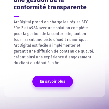
conformité transparente
ArcDigital prend en charge les règles SEC
30e-3 et 498A avec une solution complète
pour la gestion de la conformité, tout en
fournissant une piste d'audit numérique.
ArcDigital est facile à implémenter et
garantit une diffusion de contenu de qualité,
créant ainsi une expérience d'engagement
du client du début à la fin.
En savoir plus