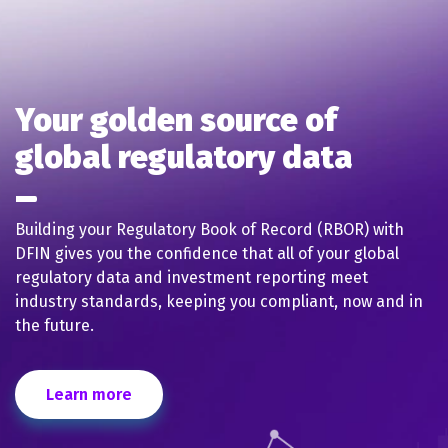
Your golden source of
global regulatory data
Building your Regulatory Book of Record (RBOR) with
DFIN gives you the confidence that all of your global
regulatory data and investment reporting meet
industry standards, keeping you compliant, now and in
the future.
Learn more