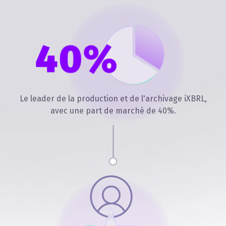
Le leader de la production et de l'archivage iXBRL,
avec une part de marché de 40%.