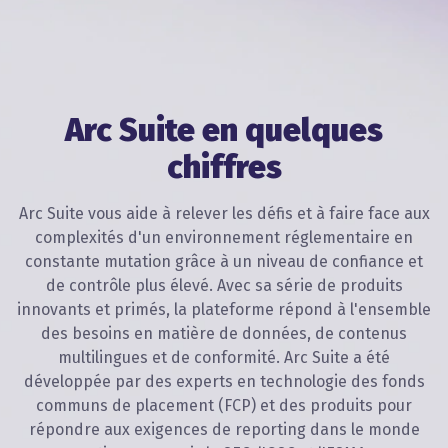
Arc Suite en quelques
chiffres
Arc Suite vous aide à relever les défis et à faire face aux
complexités d'un environnement réglementaire en
constante mutation grâce à un niveau de confiance et
de contrôle plus élevé. Avec sa série de produits
innovants et primés, la plateforme répond à l'ensemble
des besoins en matière de données, de contenus
multilingues et de conformité. Arc Suite a été
développée par des experts en technologie des fonds
communs de placement (FCP) et des produits pour
répondre aux exigences de reporting dans le monde